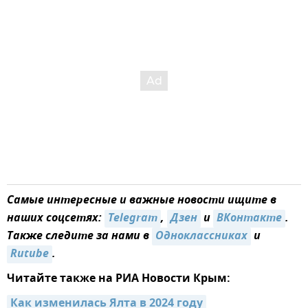
Самые интересные и важные новости ищите в
наших соцсетях:
Telegram
,
Дзен
и
ВКонтакте
.
Также следите за нами в
Одноклассниках
и
Rutube
.
Читайте также на РИА Новости Крым:
Как изменилась Ялта в 2024 году