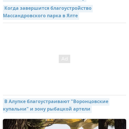
Когда завершится благоустройство 
Массандровского парка в Ялте
В Алупке благоустраивают "Воронцовские 
купальни" и зону рыбацкой артели