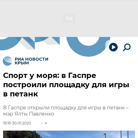
Спорт у моря: в Гаспре
построили площадку для игры
в петанк
В Гаспре открыли площадку для игры в петанк –
мэр Ялты Павленко
19:10 30.01.2025