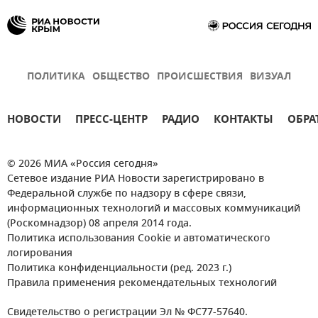
ПОЛИТИКА
ОБЩЕСТВО
ПРОИСШЕСТВИЯ
ВИЗУАЛ
НОВОСТИ
ПРЕСС-ЦЕНТР
РАДИО
КОНТАКТЫ
ОБРА
© 2026 МИА «Россия сегодня»
Сетевое издание РИА Новости зарегистрировано в
Федеральной службе по надзору в сфере связи,
информационных технологий и массовых коммуникаций
(Роскомнадзор) 08 апреля 2014 года.
Политика использования Cookie и автоматического
логирования
Политика конфиденциальности (ред. 2023 г.)
Правила применения рекомендательных технологий
Свидетельство о регистрации Эл № ФС77-57640.