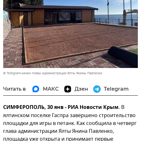
© Telegram-канал главы администрации Ялты Янины Павленко
Читать в
МАКС
Дзен
Telegram
СИМФЕРОПОЛЬ, 30 янв - РИА Новости Крым
. В
ялтинском поселке Гаспра завершено строительство
площадки для игры в петанк. Как сообщила в четверг
глава администрации Ялты Янина Павленко,
площадка уже открыта и принимает первые