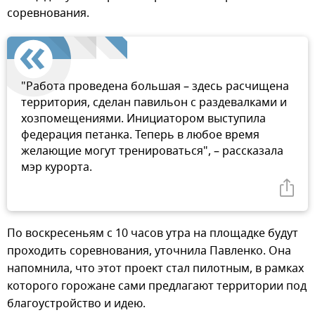
соревнования.
"Работа проведена большая – здесь расчищена
территория, сделан павильон с раздевалками и
хозпомещениями. Инициатором выступила
федерация петанка. Теперь в любое время
желающие могут тренироваться", – рассказала
мэр курорта.
По воскресеньям с 10 часов утра на площадке будут
проходить соревнования, уточнила Павленко. Она
напомнила, что этот проект стал пилотным, в рамках
которого горожане сами предлагают территории под
благоустройство и идею.