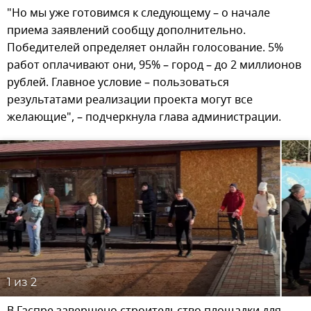
"Но мы уже готовимся к следующему – о начале
приема заявлений сообщу дополнительно.
Победителей определяет онлайн голосование. 5%
работ оплачивают они, 95% – город – до 2 миллионов
рублей. Главное условие – пользоваться
результатами реализации проекта могут все
желающие", – подчеркнула глава администрации.
1
из 2