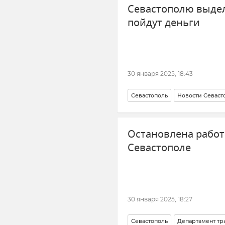
Севастополю выдел
пойдут деньги
30 января 2025, 18:43
Севастополь
Новости Севаст
Правительство Севастополя
Остановлена работ
Севастополе
30 января 2025, 18:27
Севастополь
Департамент тр