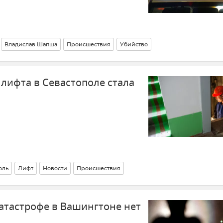
Владислав Шапша
Происшествия
Убийство
лифта в Севастополе стала
оль
Лифт
Новости
Происшествия
тастрофе в Вашингтоне нет