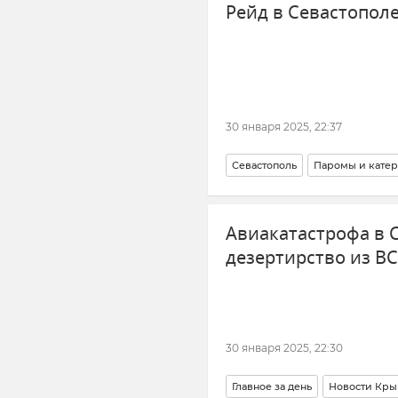
Рейд в Севастополе
30 января 2025, 22:37
Севастополь
Паромы и катер
Морской транспорт
Авиакатастрофа в 
дезертирство из ВС
30 января 2025, 22:30
Главное за день
Новости Кры