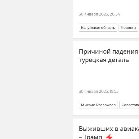
30 января 2025, 20:54
Калужская область
Новости
Причиной падения 
турецкая деталь
30 января 2025, 19:55
Михаил Развожаев
Севастоп
Выживших в авиака
– Трамп