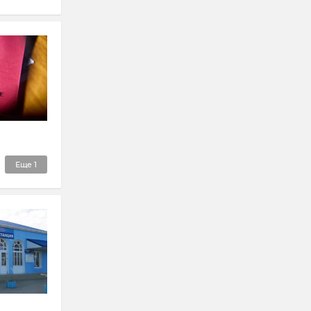
Еще
1