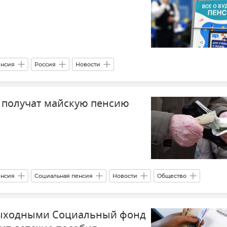
нсия
Россия
Новости
 получат майскую пенсию
нсия
Социальная пенсия
Новости
Общество
ыходными Социальный фонд