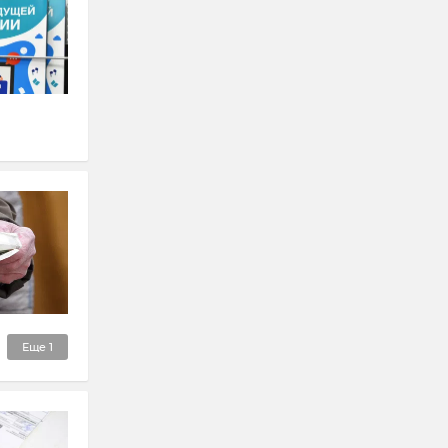
Еще
1