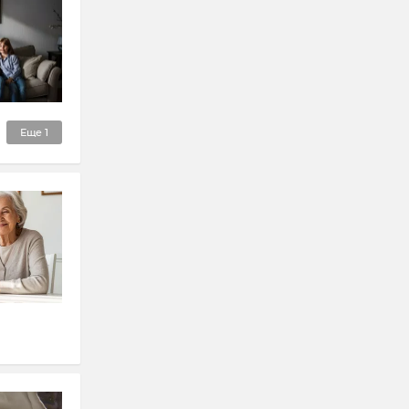
Еще
1