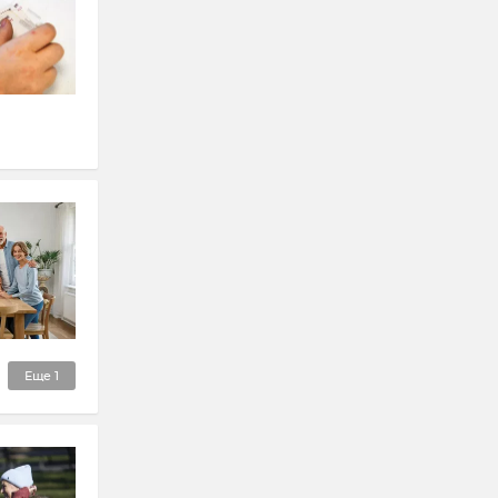
Еще
1