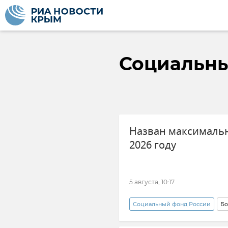
Социальны
Назван максималь
2026 году
5 августа, 10:17
Социальный фонд России
Бо