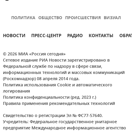
ПОЛИТИКА
ОБЩЕСТВО
ПРОИСШЕСТВИЯ
ВИЗУАЛ
НОВОСТИ
ПРЕСС-ЦЕНТР
РАДИО
КОНТАКТЫ
ОБРА
© 2026 МИА «Россия сегодня»
Сетевое издание РИА Новости зарегистрировано в
Федеральной службе по надзору в сфере связи,
информационных технологий и массовых коммуникаций
(Роскомнадзор) 08 апреля 2014 года.
Политика использования Cookie и автоматического
логирования
Политика конфиденциальности (ред. 2023 г.)
Правила применения рекомендательных технологий
Свидетельство о регистрации Эл № ФС77-57640.
Учредитель: Федеральное государственное унитарное
предприятие Международное информационное агентство