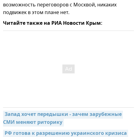
возможность переговоров с Москвой, никаких
подвижек в этом плане нет.
Читайте также на РИА Новости Крым:
Запад хочет передышки - зачем зарубежные 
СМИ меняют риторику
РФ готова к разрешению украинского кризиса 