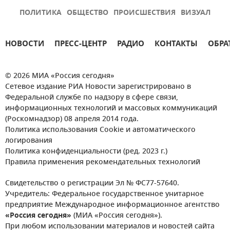
ПОЛИТИКА
ОБЩЕСТВО
ПРОИСШЕСТВИЯ
ВИЗУАЛ
НОВОСТИ
ПРЕСС-ЦЕНТР
РАДИО
КОНТАКТЫ
ОБРА
© 2026 МИА «Россия сегодня»
Сетевое издание РИА Новости зарегистрировано в
Федеральной службе по надзору в сфере связи,
информационных технологий и массовых коммуникаций
(Роскомнадзор) 08 апреля 2014 года.
Политика использования Cookie и автоматического
логирования
Политика конфиденциальности (ред. 2023 г.)
Правила применения рекомендательных технологий
Свидетельство о регистрации Эл № ФС77-57640.
Учредитель: Федеральное государственное унитарное
предприятие Международное информационное агентство
«Россия сегодня»
(МИА «Россия сегодня»).
При любом использовании материалов и новостей сайта