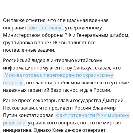
Он также отметил, что специальная военная
операция
идет по плану
, утвержденному
Министерством обороны РФ и Генеральным штабом,
группировка в зоне СВО выполняет все
поставленные задачи.
Российский лидер в интервью китайскому
информационному агентству Синьхуа, сказал, что
Москва готова к переговорам по украинскому 
вопросу
, но главной проблемой является отсутствие
надежных гарантий безопасности для России.
Ранее пресс-секретарь главы государства Дмитрий
Песков заявил, что президент России Владимир
Путин констатировал
факт готовности РФ к мирному 
решению
украинского вопроса, но это не мирная
инициатива. Однако Киев де-юре отвергает