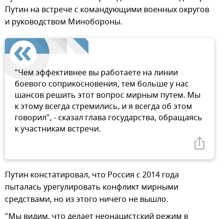
Путин на встрече с командующими военных округов
и руководством Минобороны.
"Чем эффективнее вы работаете на линии
боевого соприкосновения, тем больше у нас
шансов решить этот вопрос мирным путем. Мы
к этому всегда стремились, и я всегда об этом
говорил", - сказал глава государства, обращаясь
к участникам встречи.
Путин констатировал, что Россия с 2014 года
пыталась урегулировать конфликт мирными
средствами, но из этого ничего не вышло.
"Мы видим, что делает неонацистский режим в