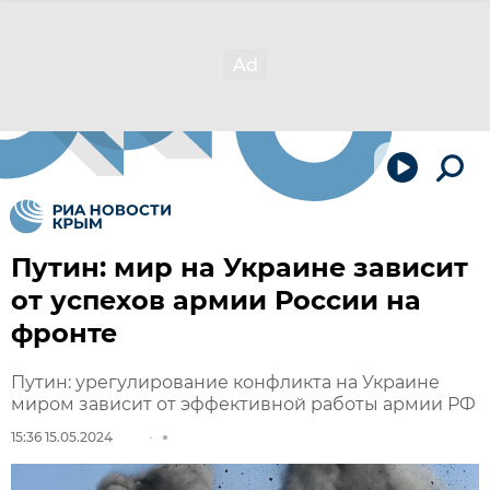
Путин: мир на Украине зависит
от успехов армии России на
фронте
Путин: урегулирование конфликта на Украине
миром зависит от эффективной работы армии РФ
15:36 15.05.2024