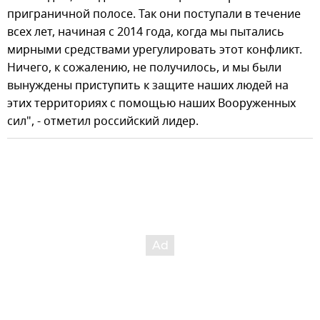
приграничной полосе. Так они поступали в течение
всех лет, начиная с 2014 года, когда мы пытались
мирными средствами урегулировать этот конфликт.
Ничего, к сожалению, не получилось, и мы были
вынуждены приступить к защите наших людей на
этих территориях с помощью наших Вооруженных
сил", - отметил российский лидер.