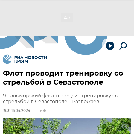
Флот проводит тренировку со
стрельбой в Севастополе
Черноморский флот проводит тренировку со
стрельбой в Севастополе – Развожаев
19:31 16.04.2024