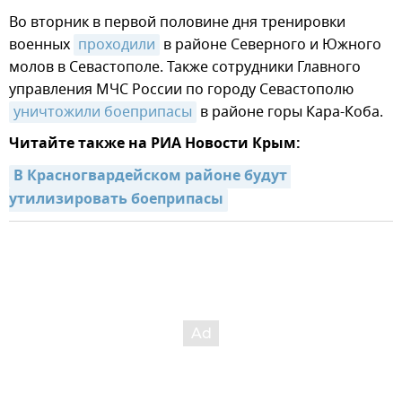
Во вторник в первой половине дня тренировки
военных
проходили
в районе Северного и Южного
молов в Севастополе. Также сотрудники Главного
управления МЧС России по городу Севастополю
уничтожили боеприпасы
в районе горы Кара-Коба.
Читайте также на РИА Новости Крым:
В Красногвардейском районе будут 
утилизировать боеприпасы