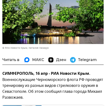
© РИА Новости Крым, Наталия Назарук
Читать в
МАКС
Дзен
Telegram
СИМФЕРОПОЛЬ, 16 апр - РИА Новости Крым.
Военнослужащие Черноморского флота РФ проводят
тренировку из разных видов стрелкового оружия в
Севастополе. Об этом сообщил глава города Михаил
Развожаев.