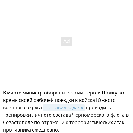
В марте министр обороны России Сергей Шойгу во
время своей рабочей поездки в войска Южного
военного округа
поставил задачу
проводить
тренировки личного состава Черноморского флота в
Севастополе по отражению террористических атак
противника ежедневно.