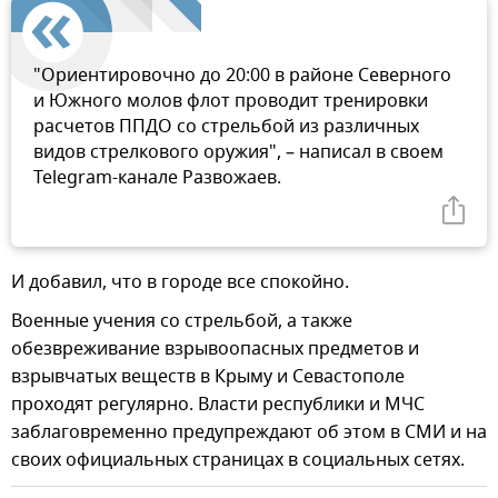
"Ориентировочно до 20:00 в районе Северного
и Южного молов флот проводит тренировки
расчетов ППДО со стрельбой из различных
видов стрелкового оружия", – написал в своем
Telegram-канале Развожаев.
И добавил, что в городе все спокойно.
Военные учения со стрельбой, а также
обезвреживание взрывоопасных предметов и
взрывчатых веществ в Крыму и Севастополе
проходят регулярно. Власти республики и МЧС
заблаговременно предупреждают об этом в СМИ и на
своих официальных страницах в социальных сетях.