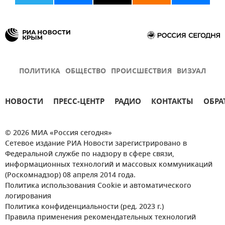
ПОЛИТИКА
ОБЩЕСТВО
ПРОИСШЕСТВИЯ
ВИЗУАЛ
НОВОСТИ
ПРЕСС-ЦЕНТР
РАДИО
КОНТАКТЫ
ОБРА
© 2026 МИА «Россия сегодня»
Сетевое издание РИА Новости зарегистрировано в
Федеральной службе по надзору в сфере связи,
информационных технологий и массовых коммуникаций
(Роскомнадзор) 08 апреля 2014 года.
Политика использования Cookie и автоматического
логирования
Политика конфиденциальности (ред. 2023 г.)
Правила применения рекомендательных технологий