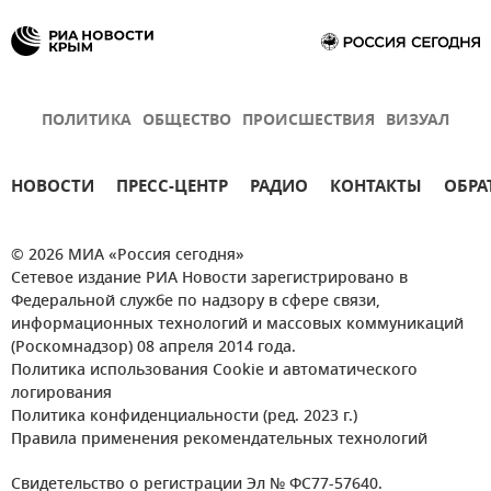
ПОЛИТИКА
ОБЩЕСТВО
ПРОИСШЕСТВИЯ
ВИЗУАЛ
НОВОСТИ
ПРЕСС-ЦЕНТР
РАДИО
КОНТАКТЫ
ОБРА
© 2026 МИА «Россия сегодня»
Сетевое издание РИА Новости зарегистрировано в
Федеральной службе по надзору в сфере связи,
информационных технологий и массовых коммуникаций
(Роскомнадзор) 08 апреля 2014 года.
Политика использования Cookie и автоматического
логирования
Политика конфиденциальности (ред. 2023 г.)
Правила применения рекомендательных технологий
Свидетельство о регистрации Эл № ФС77-57640.