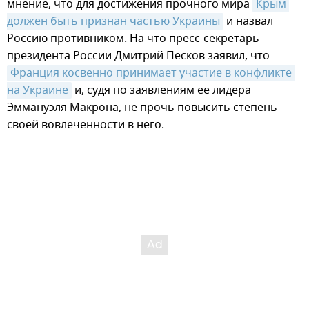
мнение, что для достижения прочного мира
Крым 
должен быть признан частью Украины
и назвал
Россию противником. На что пресс-секретарь
президента России Дмитрий Песков заявил, что
Франция косвенно принимает участие в конфликте 
на Украине
и, судя по заявлениям ее лидера
Эммануэля Макрона, не прочь повысить степень
своей вовлеченности в него.