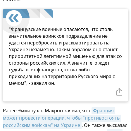
"Французские военные опасаются, что столь
значительное воинское подразделение не
удастся перебросить и расквартировать на
Украине незаметно. Таким образом оно станет
приоритетной легитимной мишенью для атак со
стороны российских сил. А значит, его ждет
судьба всех французов, когда-либо
приходивших на территорию Русского мира с
мечом", - заявил он.
Ранее Эммануэль Макрон заявил, что
Франция 
может провести операции, чтобы "противостоять 
российским войскам" на Украине
. Он также высказал