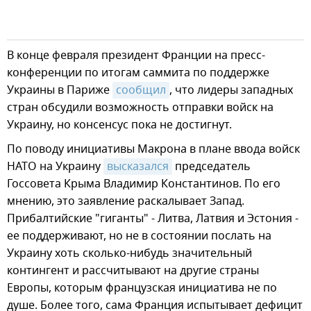
В конце февраля президент Франции на пресс-
конференции по итогам саммита по поддержке
Украины в Париже
сообщил
, что лидеры западных
стран обсудили возможность отправки войск на
Украину, но консенсус пока не достигнут.
По поводу инициативы Макрона в плане ввода войск
НАТО на Украину
высказался
председатель
Госсовета Крыма Владимир Константинов. По его
мнению, это заявление раскалывает Запад.
Прибалтийские "гиганты" - Литва, Латвия и Эстония -
ее поддерживают, но не в состоянии послать на
Украину хоть сколько-нибудь значительный
контингент и рассчитывают на другие страны
Европы, которым французская инициатива не по
душе. Более того, сама Франция испытывает дефицит