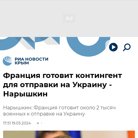
Франция готовит контингент
для отправки на Украину -
Нарышкин
Нарышкин: Франция готовит около 2 тысяч
военных к отправке на Украину
17:51 19.03.2024