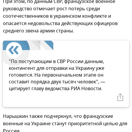
При этом, по данным СВР, французское военное
руководство отмечает рост потерь среди
соотечественников в украинском конфликте и
опасается недовольства действующих офицеров
среднего звена армии страны.
"По поступающим в СВР России данным,
контингент для отправки на Украину уже
готовится. На первоначальном этапе он
составит порядка двух тысяч человек", —
цитирует главу ведомства РИА Новости.
Нарышкин также подчеркнул, что французские
военные на Украине станут приоритетной целью для
России.