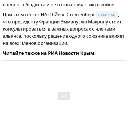
военного бюджета и не готова к участию в войне.
При этом генсек НАТО Йенс Столтенберг
отметил
,
что президенту Франции Эммануэлю Макрону стоит
консультироваться в важных вопросах с членами
альянса, поскольку решение одного союзника влияет
на всех членов организации.
Читайте также на РИА Новости Крым: