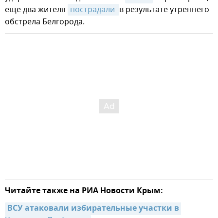
еще два жителя
пострадали 
в результате утреннего
обстрела Белгорода.
Читайте также на РИА Новости Крым:
ВСУ атаковали избирательные участки в 