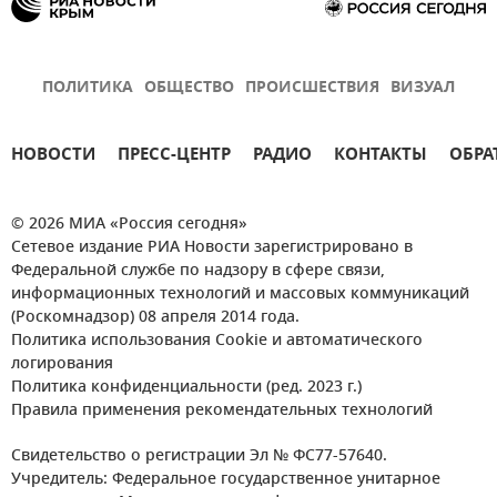
ПОЛИТИКА
ОБЩЕСТВО
ПРОИСШЕСТВИЯ
ВИЗУАЛ
НОВОСТИ
ПРЕСС-ЦЕНТР
РАДИО
КОНТАКТЫ
ОБРА
© 2026 МИА «Россия сегодня»
Сетевое издание РИА Новости зарегистрировано в
Федеральной службе по надзору в сфере связи,
информационных технологий и массовых коммуникаций
(Роскомнадзор) 08 апреля 2014 года.
Политика использования Cookie и автоматического
логирования
Политика конфиденциальности (ред. 2023 г.)
Правила применения рекомендательных технологий
Свидетельство о регистрации Эл № ФС77-57640.
Учредитель: Федеральное государственное унитарное