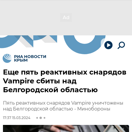
Еще пять реактивных снарядов
Vampire сбиты над
Белгородской областью
Пять реактивных снарядов Vampire уничтожены
над Белгородской областью - Минобороны
17:37 15.03.2024