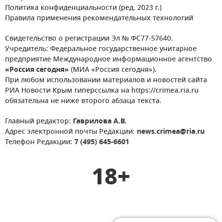
Политика конфиденциальности (ред. 2023 г.)
Правила применения рекомендательных технологий
Свидетельство о регистрации Эл № ФС77-57640.
Учредитель: Федеральное государственное унитарное
предприятие Международное информационное агентство
«Россия сегодня»
(МИА «Россия сегодня»).
При любом использовании материалов и новостей сайта
РИА Новости Крым гиперссылка на https://crimea.ria.ru
обязательна не ниже второго абзаца текста.
Главный редактор:
Гаврилова А.В.
Адрес электронной почты Редакции:
news.crimea@ria.ru
Телефон Редакции:
7 (495) 645-6601
18+