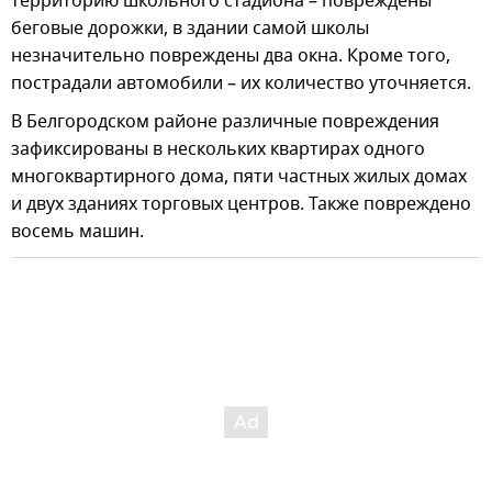
территорию школьного стадиона – повреждены
беговые дорожки, в здании самой школы
незначительно повреждены два окна. Кроме того,
пострадали автомобили – их количество уточняется.
В Белгородском районе различные повреждения
зафиксированы в нескольких квартирах одного
многоквартирного дома, пяти частных жилых домах
и двух зданиях торговых центров. Также повреждено
восемь машин.