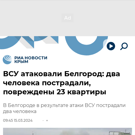
ВСУ атаковали Белгород: два
человека пострадали,
повреждены 23 квартиры
В Белгороде в результате атаки ВСУ пострадали
два человека
09:45 15.03.2024