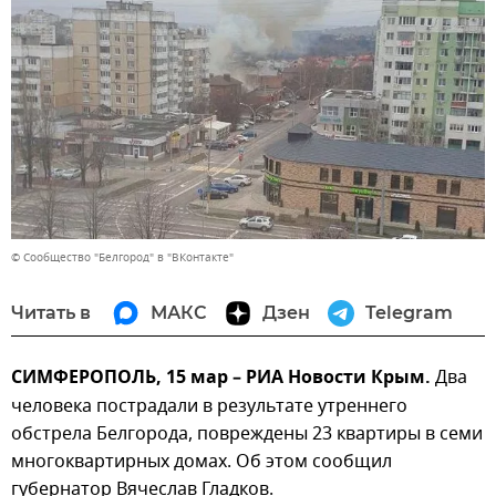
© Сообщество "Белгород" в "ВКонтакте"
Читать в
МАКС
Дзен
Telegram
СИМФЕРОПОЛЬ, 15 мар – РИА Новости Крым.
Два
человека пострадали в результате утреннего
обстрела Белгорода, повреждены 23 квартиры в семи
многоквартирных домах. Об этом сообщил
губернатор Вячеслав Гладков.