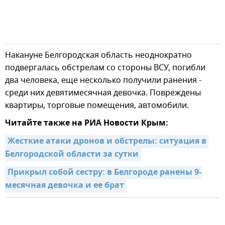
Накануне Белгородская область неоднократно
подвергалась обстрелам со стороны ВСУ, погибли
два человека, еще несколько получили ранения -
среди них девятимесячная девочка. Повреждены
квартиры, торговые помещения, автомобили.
Читайте также на РИА Новости Крым:
Жесткие атаки дронов и обстрелы: ситуация в 
Белгородской области за сутки
Прикрыл собой сестру: в Белгороде ранены 9-
месячная девочка и ее брат