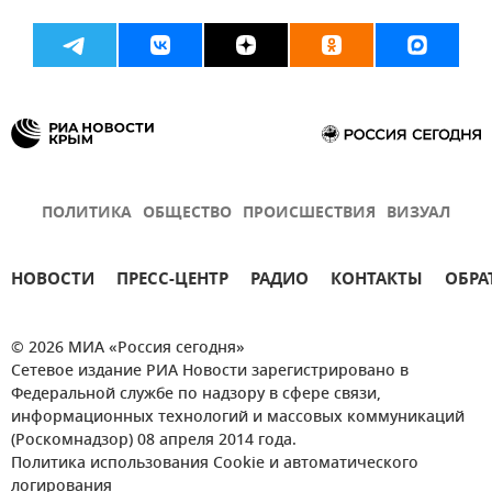
ПОЛИТИКА
ОБЩЕСТВО
ПРОИСШЕСТВИЯ
ВИЗУАЛ
НОВОСТИ
ПРЕСС-ЦЕНТР
РАДИО
КОНТАКТЫ
ОБРА
© 2026 МИА «Россия сегодня»
Сетевое издание РИА Новости зарегистрировано в
Федеральной службе по надзору в сфере связи,
информационных технологий и массовых коммуникаций
(Роскомнадзор) 08 апреля 2014 года.
Политика использования Cookie и автоматического
логирования