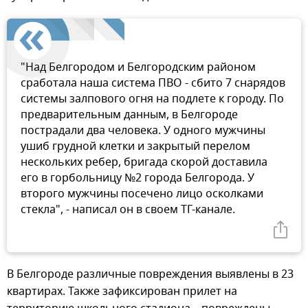
"Над Белгородом и Белгородским районом
сработала наша система ПВО - сбито 7 снарядов
системы залпового огня на подлете к городу. По
предварительным данным, в Белгороде
пострадали два человека. У одного мужчины
ушиб грудной клетки и закрытый перелом
нескольких ребер, бригада скорой доставила
его в горбольницу №2 города Белгорода. У
второго мужчины посечено лицо осколками
стекла", - написал он в своем ТГ-канале.
В Белгороде различные повреждения выявлены в 23
квартирах. Также зафиксирован прилет на