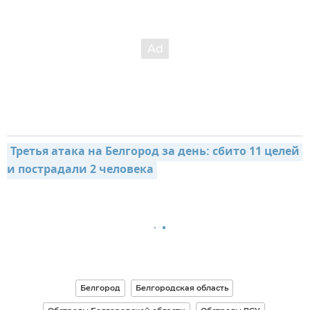
Третья атака на Белгород за день: сбито 11 целей 
и пострадали 2 человека
Белгород
Белгородская область