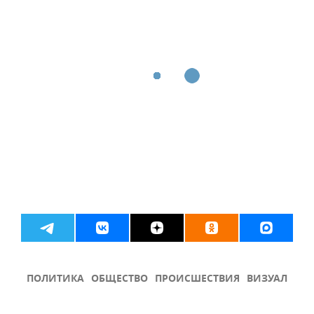
ПОЛИТИКА
ОБЩЕСТВО
ПРОИСШЕСТВИЯ
ВИЗУАЛ