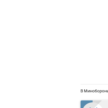
В Минобороны