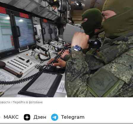
Новости
Перейти в фотобанк
МАКС
Дзен
Telegram