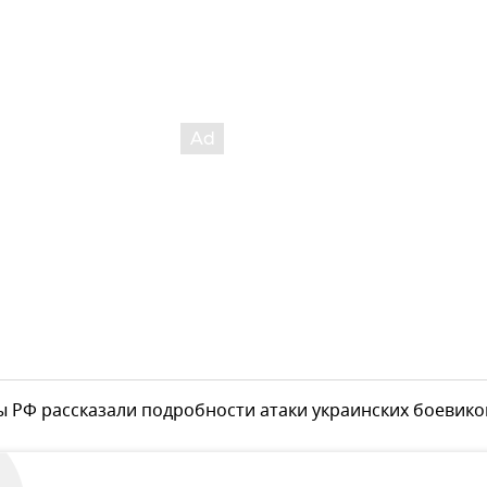
 РФ рассказали подробности атаки украинских боевико