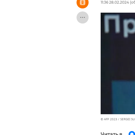
11:36 28.02.2024
(об
© AFP 2023 / SERGEI S
Читать в