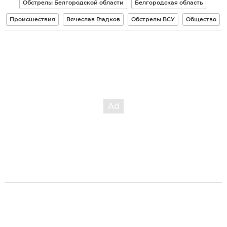
Обстрелы Белгородской области
Белгородская область
Происшествия
Вячеслав Гладков
Обстрелы ВСУ
Общество