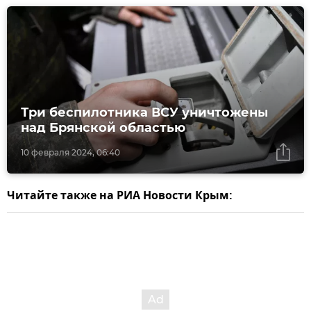
Три беспилотника ВСУ уничтожены
над Брянской областью
10 февраля 2024, 06:40
Читайте также на РИА Новости Крым: