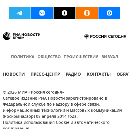
ПОЛИТИКА
ОБЩЕСТВО
ПРОИСШЕСТВИЯ
ВИЗУАЛ
НОВОСТИ
ПРЕСС-ЦЕНТР
РАДИО
КОНТАКТЫ
ОБРА
© 2026 МИА «Россия сегодня»
Сетевое издание РИА Новости зарегистрировано в
Федеральной службе по надзору в сфере связи,
информационных технологий и массовых коммуникаций
(Роскомнадзор) 08 апреля 2014 года.
Политика использования Cookie и автоматического
логирования