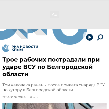
Трое рабочих пострадали при
ударе ВСУ по Белгородской
области
Три человека ранены после прилета снаряда ВСУ
по хутору в Белгородской области
12:34 10.02.2024