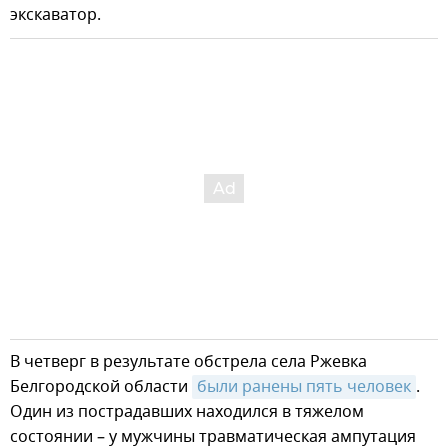
экскаватор.
В четверг в результате обстрела села Ржевка
Белгородской области
были ранены пять человек
.
Один из пострадавших находился в тяжелом
состоянии – у мужчины травматическая ампутация