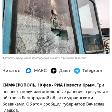
© Соцсети губернатора Белгородской области Вячеслава Гладкова
Читать в
МАКС
Дзен
Telegram
СИМФЕРОПОЛЬ, 10 фев - РИА Новости Крым.
Три
человека получили осколочные ранения в результате
обстрела Белгородской области украинскими
боевиками. Об этом сообщил губернатор Вячеслав
Гладков.