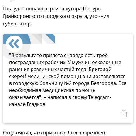
Под удар попала окраина хутора Понуры
Грайворонского городского округа, уточнил
губернатор.
"В результате прилета снаряда есть трое
пострадавших рабочих. У мужчин осколочные
ранения различных частей тела. Бригадой
скорой медицинской помощи они доставляются
в городскую больницу №2 города Белгорода. Вся
необходимая медицинская помощь
оказывается", – написал в своем Telegram-
канале Гладков.
Он уточнил, что при атаке был поврежден