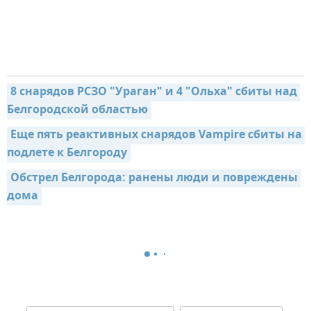
8 снарядов РСЗО "Ураган" и 4 "Ольха" сбиты над 
Белгородской областью
Еще пять реактивных снарядов Vampire сбиты на 
подлете к Белгороду
Обстрел Белгорода: ранены люди и повреждены 
дома