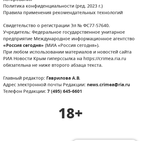
Политика конфиденциальности (ред. 2023 г.)
Правила применения рекомендательных технологий
Свидетельство о регистрации Эл № ФС77-57640.
Учредитель: Федеральное государственное унитарное
предприятие Международное информационное агентство
«Россия сегодня»
(МИА «Россия сегодня»).
При любом использовании материалов и новостей сайта
РИА Новости Крым гиперссылка на https://crimea.ria.ru
обязательна не ниже второго абзаца текста.
Главный редактор:
Гаврилова А.В.
Адрес электронной почты Редакции:
news.crimea@ria.ru
Телефон Редакции:
7 (495) 645-6601
18+