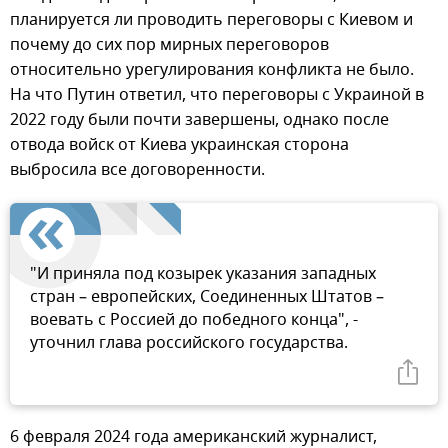
планируется ли проводить переговоры с Киевом и
почему до сих пор мирных переговоров
относительно урегулирования конфликта не было.
На что Путин ответил, что переговоры с Украиной в
2022 году были почти завершены, однако после
отвода войск от Киева украинская сторона
выбросила все договоренности.
"И приняла под козырек указания западных
стран – европейских, Соединенных Штатов –
воевать с Россией до победного конца", -
уточнил глава российского государства.
6 февраля 2024 года американский журналист,