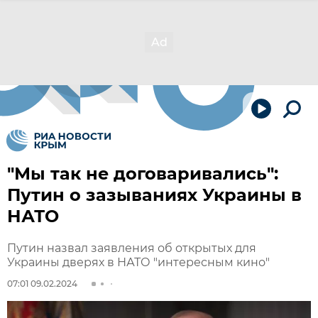
"Мы так не договаривались":
Путин о зазываниях Украины в
НАТО
Путин назвал заявления об открытых для
Украины дверях в НАТО "интересным кино"
07:01 09.02.2024