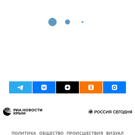
ПОЛИТИКА
ОБЩЕСТВО
ПРОИСШЕСТВИЯ
ВИЗУАЛ