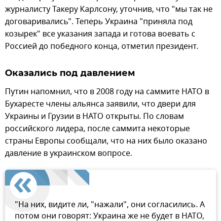
журналисту Такеру Карлсону, уточнив, что "мы так не
договаривались". Теперь Украина "приняла под
козырек" все указания запада и готова воевать с
Россией до победного конца, отметил президент.
Оказались под давлением
Путин напомнил, что в 2008 году на саммите НАТО в
Бухаресте члены альянса заявили, что двери для
Украины и Грузии в НАТО открыты. По словам
российского лидера, после саммита некоторые
страны Европы сообщали, что на них было оказано
давление в украинском вопросе.
"На них, видите ли, "нажали", они согласились. А
потом они говорят: Украина же не будет в НАТО,