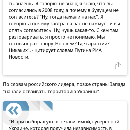
ты знаешь. Я говорю: не знаю; я знаю, что вы
согласились в 2008 году, а почему в будущем не
согласитесь? "Ну, тогда нажали на нас". Я
говорю: а почему завтра на вас не нажмут - и вы
опять согласитесь. Ну, чушь какая-то. С кем там
разговаривать, я просто не понимаю. Мы
готовы к разговору. Но с кем? Где гарантии?
Никаких", - цитирует словам Путина РИА
Новости.
По словам российского лидера, позже страны Запада
"начали осваивать территорию Украины".
"И при выборах уже в независимой, суверенной
Украине, которая получила независимость в