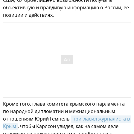
США, которое лишено возможности получать
объективную и правдивую информацию о России, ее
позиции и действиях.
Кроме того, глава комитета крымского парламента
по народной дипломатии и межнациональным
отношениям Юрий Гемпель
пригласил журналиста в 
Крым
, чтобы Карлсон увидел, как на самом деле