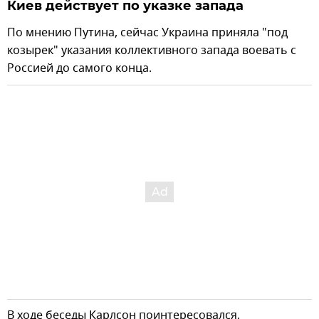
Киев действует по указке запада
По мнению Путина, сейчас Украина приняла "под
козырек" указания коллективного запада воевать с
Россией до самого конца.
В ходе беседы Карлсон поинтересовался,