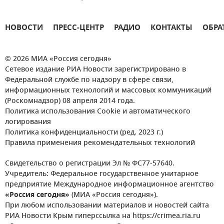
НОВОСТИ
ПРЕСС-ЦЕНТР
РАДИО
КОНТАКТЫ
ОБРА
© 2026 МИА «Россия сегодня»
Сетевое издание РИА Новости зарегистрировано в
Федеральной службе по надзору в сфере связи,
информационных технологий и массовых коммуникаций
(Роскомнадзор) 08 апреля 2014 года.
Политика использования Cookie и автоматического
логирования
Политика конфиденциальности (ред. 2023 г.)
Правила применения рекомендательных технологий
Свидетельство о регистрации Эл № ФС77-57640.
Учредитель: Федеральное государственное унитарное
предприятие Международное информационное агентство
«Россия сегодня»
(МИА «Россия сегодня»).
При любом использовании материалов и новостей сайта
РИА Новости Крым гиперссылка на https://crimea.ria.ru