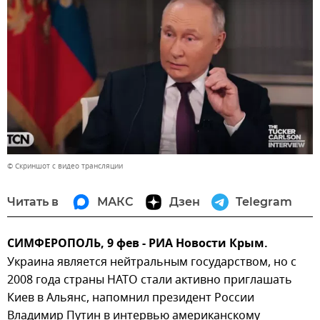
© Скриншот с видео трансляции
Читать в
МАКС
Дзен
Telegram
СИМФЕРОПОЛЬ, 9 фев - РИА Новости Крым.
Украина является нейтральным государством, но с
2008 года страны НАТО стали активно приглашать
Киев в Альянс, напомнил президент России
Владимир Путин в интервью американскому