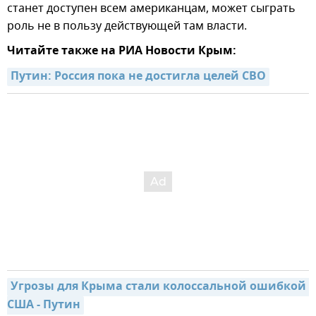
станет доступен всем американцам, может сыграть
роль не в пользу действующей там власти.
Читайте также на РИА Новости Крым:
Путин: Россия пока не достигла целей СВО
Угрозы для Крыма стали колоссальной ошибкой 
США - Путин