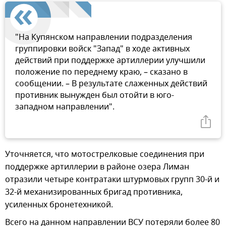
"На Купянском направлении подразделения
группировки войск "Запад" в ходе активных
действий при поддержке артиллерии улучшили
положение по переднему краю, – сказано в
сообщении. – В результате слаженных действий
противник вынужден был отойти в юго-
западном направлении".
Уточняется, что мотострелковые соединения при
поддержке артиллерии в районе озера Лиман
отразили четыре контратаки штурмовых групп 30-й и
32-й механизированных бригад противника,
усиленных бронетехникой.
Всего на данном направлении ВСУ потеряли более 80