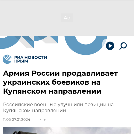
Армия России продавливает
украинских боевиков на
Купянском направлении
Российские военные улучшили позиции на
Купянском направлении
11:05 07.01.2024