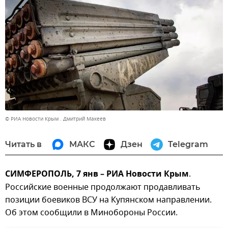
© РИА Новости Крым . Дмитрий Макеев
Читать в
МАКС
Дзен
Telegram
СИМФЕРОПОЛЬ, 7 янв – РИА Новости Крым
.
Российские военные продолжают продавливать
позиции боевиков ВСУ на Купянском направлении.
Об этом сообщили в Минобороны России.