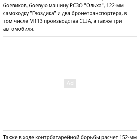
боевиков, боевую машину РСЗО "Ольха", 122-мм
самоходку "Гвоздика" и два бронетранспортера, в
том числе М113 производства США, а также три
автомобиля.
Также в ходе контрбатарейной борьбы расчет 152-мм