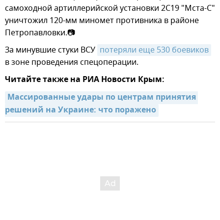
самоходной артиллерийской установки 2С19 "Мста-С"
уничтожил 120-мм миномет противника в районе
Петропавловки.📷
За минувшие стуки ВСУ
потеряли еще 530 боевиков
в зоне проведения спецоперации.
Читайте также на РИА Новости Крым:
Массированные удары по центрам принятия 
решений на Украине: что поражено