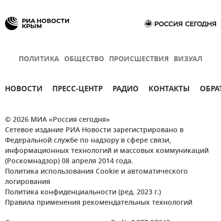
ПОЛИТИКА
ОБЩЕСТВО
ПРОИСШЕСТВИЯ
ВИЗУАЛ
НОВОСТИ
ПРЕСС-ЦЕНТР
РАДИО
КОНТАКТЫ
ОБРА
© 2026 МИА «Россия сегодня»
Сетевое издание РИА Новости зарегистрировано в
Федеральной службе по надзору в сфере связи,
информационных технологий и массовых коммуникаций
(Роскомнадзор) 08 апреля 2014 года.
Политика использования Cookie и автоматического
логирования
Политика конфиденциальности (ред. 2023 г.)
Правила применения рекомендательных технологий