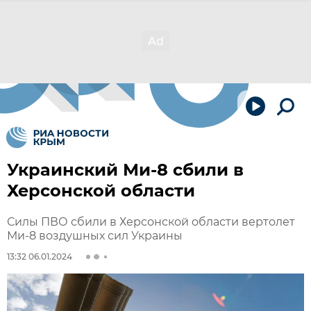
Украинский Ми-8 сбили в
Херсонской области
Силы ПВО сбили в Херсонской области вертолет
Ми-8 воздушных сил Украины
13:32 06.01.2024