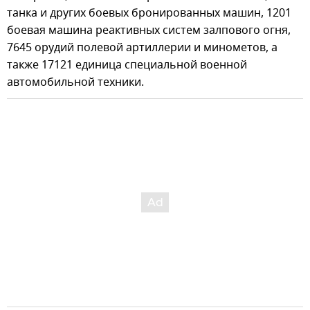
танка и других боевых бронированных машин, 1201
боевая машина реактивных систем залпового огня,
7645 орудий полевой артиллерии и минометов, а
также 17121 единица специальной военной
автомобильной техники.