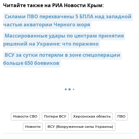
Читайте также на РИА Новости Крым:
Силами ПВО перехвачены 5 БПЛА над западной 
частью акватории Черного моря
Массированные удары по центрам принятия 
решений на Украине: что поражено
ВСУ за сутки потеряли в зоне спецоперации 
больше 650 боевиков
Новости СВО
Потери ВСУ
Херсонская область
ПВО
Новости
ВСУ (Вооруженные силы Украины)