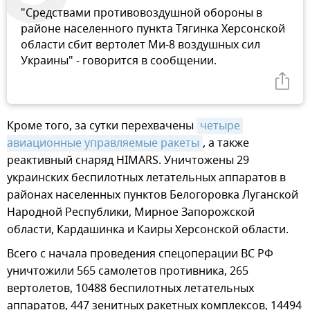
"Средствами противовоздушной обороны в
районе населенного пункта Тягинка Херсонской
области сбит вертолет Ми-8 воздушных сил
Украины" - говорится в сообщении.
Кроме того, за сутки перехвачены
четыре 
авиационные управляемые ракеты
, а также
реактивный снаряд HIMARS. Уничтожены 29
украинских беспилотных летательных аппаратов в
районах населенных пунктов Белогоровка Луганской
Народной Республики, Мирное Запорожской
области, Кардашинка и Каиры Херсонской области.
Всего с начала проведения спецоперации ВС РФ
уничтожили 565 самолетов противника, 265
вертолетов, 10488 беспилотных летательных
аппаратов, 447 зенитных ракетных комплексов, 14494