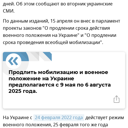
дней. Об этом сообщают во вторник украинские
СМИ.
По данным изданий, 15 апреля он внес в парламент
проекты законов "О продлении срока действия
военного положения на Украине" и "О продлении
срока проведения всеобщей мобилизации".
Продлить мобилизацию и военное
положение на Украине
предполагается с 9 мая по 6 августа
2025 года.
На Украине с
24 февраля 2022 года
действует режим
военного положения, 25 февраля того же года