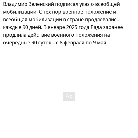
Владимир Зеленский подписал указ о всеобщей
мобилизации. С тех пор военное положение и
всеобщая мобилизации в стране продлевались
каждые 90 дней. В январе 2025 года Рада заранее
продлила действие военного положения на
очередные 90 суток – с 8 февраля по 9 мая.