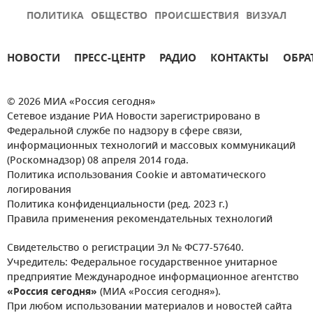
ПОЛИТИКА
ОБЩЕСТВО
ПРОИСШЕСТВИЯ
ВИЗУАЛ
НОВОСТИ
ПРЕСС-ЦЕНТР
РАДИО
КОНТАКТЫ
ОБРА
© 2026 МИА «Россия сегодня»
Сетевое издание РИА Новости зарегистрировано в
Федеральной службе по надзору в сфере связи,
информационных технологий и массовых коммуникаций
(Роскомнадзор) 08 апреля 2014 года.
Политика использования Cookie и автоматического
логирования
Политика конфиденциальности (ред. 2023 г.)
Правила применения рекомендательных технологий
Свидетельство о регистрации Эл № ФС77-57640.
Учредитель: Федеральное государственное унитарное
предприятие Международное информационное агентство
«Россия сегодня»
(МИА «Россия сегодня»).
При любом использовании материалов и новостей сайта