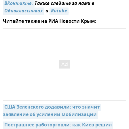
ВКонтакте.
Также следите за нами в
Одноклассниках
и
Rutube
.
Читайте также на РИА Новости Крым:
США Зеленского додавили: что значит 
заявление об усилении мобилизации
Пострашнее работорговли: как Киев решил 