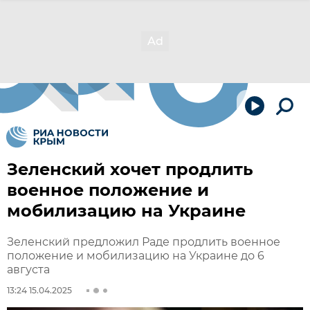
Зеленский хочет продлить
военное положение и
мобилизацию на Украине
Зеленский предложил Раде продлить военное
положение и мобилизацию на Украине до 6
августа
13:24 15.04.2025