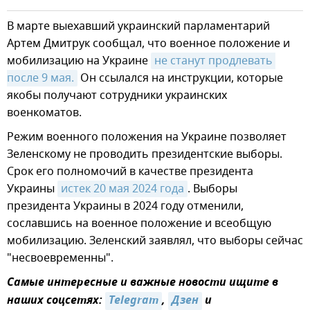
В марте выехавший украинский парламентарий
Артем Дмитрук сообщал, что военное положение и
мобилизацию на Украине
не станут продлевать 
после 9 мая.
Он ссылался на инструкции, которые
якобы получают сотрудники украинских
военкоматов.
Режим военного положения на Украине позволяет
Зеленскому не проводить президентские выборы.
Срок его полномочий в качестве президента
Украины
истек 20 мая 2024 года
. Выборы
президента Украины в 2024 году отменили,
сославшись на военное положение и всеобщую
мобилизацию. Зеленский заявлял, что выборы сейчас
"несвоевременны".
Самые интересные и важные новости ищите в
наших соцсетях:
Telegram
,
Дзен
и