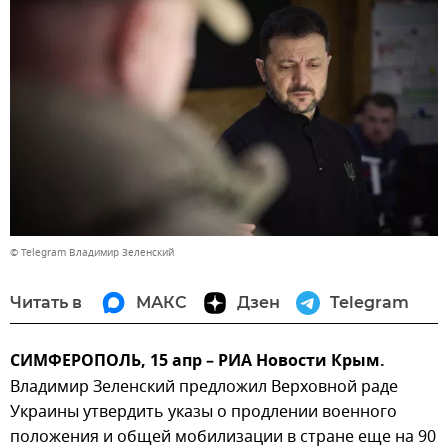
© Telegram Владимир Зеленский
Читать в
МАКС
Дзен
Telegram
СИМФЕРОПОЛЬ, 15 апр – РИА Новости Крым.
Владимир Зеленский предложил Верховной раде
Украины утвердить указы о продлении военного
положения и общей мобилизации в стране еще на 90