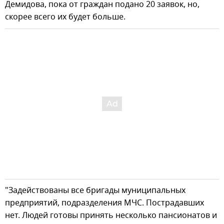
Демидова, пока от граждан подано 20 заявок, но,
скорее всего их будет больше.
"Задействованы все бригады муниципальных
предприятий, подразделения МЧС. Пострадавших
нет. Людей готовы принять несколько пансионатов и