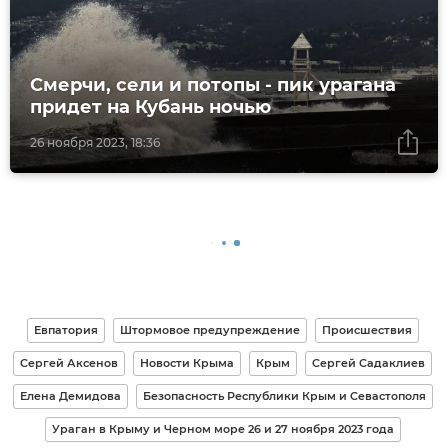
Смерчи, сели и потопы - пик урагана
придет на Кубань ночью
26 ноября 2023, 18:36
Евпатория
Штормовое предупреждение
Происшествия
Сергей Аксенов
Новости Крыма
Крым
Сергей Садаклиев
Елена Демидова
Безопасность Республики Крым и Севастополя
Ураган в Крыму и Черном море 26 и 27 ноября 2023 года