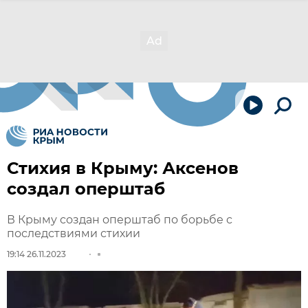
Стихия в Крыму: Аксенов
создал оперштаб
В Крыму создан оперштаб по борьбе с
последствиями стихии
19:14 26.11.2023