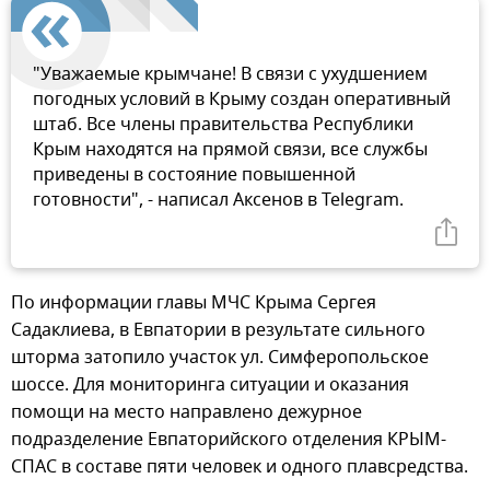
"Уважаемые крымчане! В связи с ухудшением
погодных условий в Крыму создан оперативный
штаб. Все члены правительства Республики
Крым находятся на прямой связи, все службы
приведены в состояние повышенной
готовности", - написал Аксенов в Telegram.
По информации главы МЧС Крыма Сергея
Садаклиева, в Евпатории в результате сильного
шторма затопило участок ул. Симферопольское
шоссе. Для мониторинга ситуации и оказания
помощи на место направлено дежурное
подразделение Евпаторийского отделения КРЫМ-
СПАС в составе пяти человек и одного плавсредства.