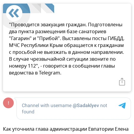
"Проводится эвакуация граждан. Подготовлены
два пункта размещения базе санаториев
"Гагарин" и "Прибой". Выставлены посты ГИБДД.
МЧС Республики Крым обращается к гражданам
с просьбой не выезжать в данном направлении.
В случае чрезвычайной ситуации звоните по
номеру 112", - говорится в сообщении главы
ведомства в Telegram.
Как уточнила глава администрации Евпатории Елена