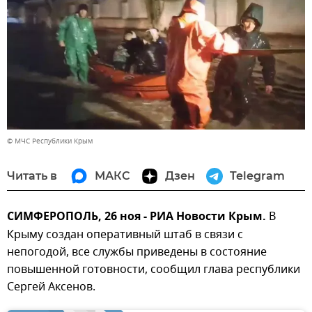
© МЧС Республики Крым
Читать в
МАКС
Дзен
Telegram
СИМФЕРОПОЛЬ, 26 ноя - РИА Новости Крым.
В
Крыму создан оперативный штаб в связи с
непогодой, все службы приведены в состояние
повышенной готовности, сообщил глава республики
Сергей Аксенов.