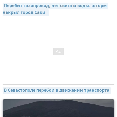
Перебит газопровод, нет света и воды: шторм 
накрыл город Саки  
В Севастополе перебои в движении транспорта