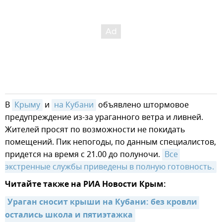
В
Крыму
и
на Кубани
объявлено штормовое
предупреждение из-за ураганного ветра и ливней.
Жителей просят по возможности не покидать
помещений. Пик непогоды, по данным специалистов,
придется на время с 21.00 до полуночи.
Все 
экстренные службы приведены в полную готовность.
Читайте также на РИА Новости Крым:
Ураган сносит крыши на Кубани: без кровли 
остались школа и пятиэтажка