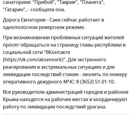
санаториев: "Прибой", "Таврия", "Планета",
"Гагарин", - сообщила она.
Дорога Евпатория - Саки сейчас работает в
однополосном реверсном режиме.
При возникновении проблемных ситуаций жителей
просят обращаться на страницу главы республики в
социальной сети "ВКонтакте
(https://vk.com/aksenovrk)". Для экстренного
реагирования в экстремальных ситуациях и для
ликвидации последствий стихии - звонить по номеру
оперативного дежурного МЧС: 8 (3652) 51-01-10.
Все руководители администраций городов и районов
Крыма находятся на рабочих местах и координируют
работу по ликвидации последствий урагана.