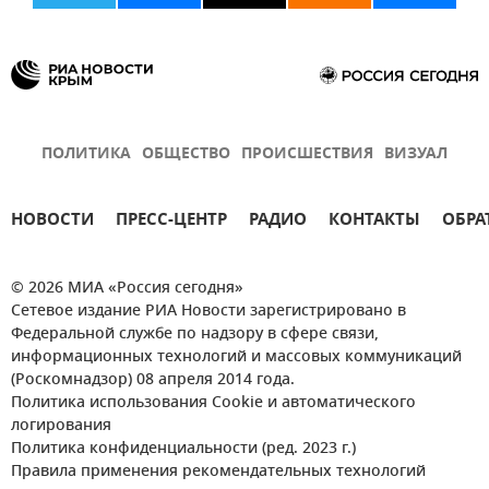
ПОЛИТИКА
ОБЩЕСТВО
ПРОИСШЕСТВИЯ
ВИЗУАЛ
НОВОСТИ
ПРЕСС-ЦЕНТР
РАДИО
КОНТАКТЫ
ОБРА
© 2026 МИА «Россия сегодня»
Сетевое издание РИА Новости зарегистрировано в
Федеральной службе по надзору в сфере связи,
информационных технологий и массовых коммуникаций
(Роскомнадзор) 08 апреля 2014 года.
Политика использования Cookie и автоматического
логирования
Политика конфиденциальности (ред. 2023 г.)
Правила применения рекомендательных технологий