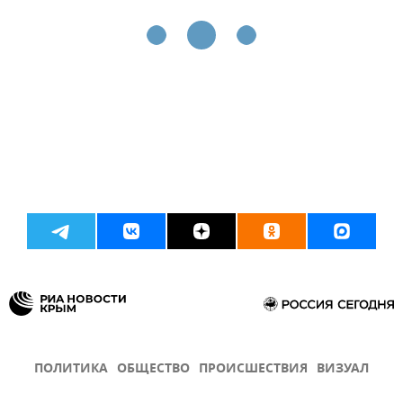
ПОЛИТИКА
ОБЩЕСТВО
ПРОИСШЕСТВИЯ
ВИЗУАЛ