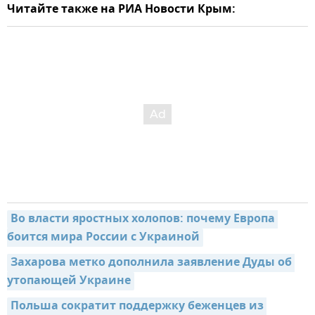
Читайте также на РИА Новости Крым:
Во власти яростных холопов: почему Европа 
боится мира России с Украиной
Захарова метко дополнила заявление Дуды об 
утопающей Украине
Польша сократит поддержку беженцев из 