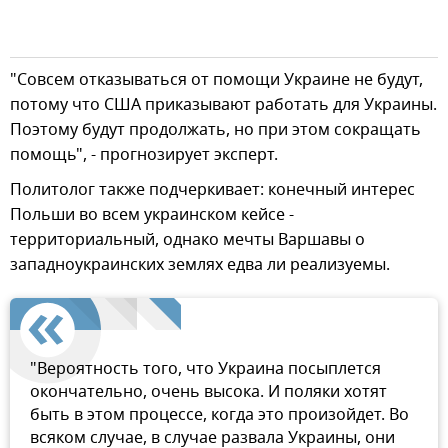
"Совсем отказываться от помощи Украине не будут,
потому что США приказывают работать для Украины.
Поэтому будут продолжать, но при этом сокращать
помощь", - прогнозирует эксперт.
Политолог также подчеркивает: конечный интерес
Польши во всем украинском кейсе -
территориальный, однако мечты Варшавы о
западноукраинских землях едва ли реализуемы.
"Вероятность того, что Украина посыплется
окончательно, очень высока. И поляки хотят
быть в этом процессе, когда это произойдет. Во
всяком случае, в случае развала Украины, они