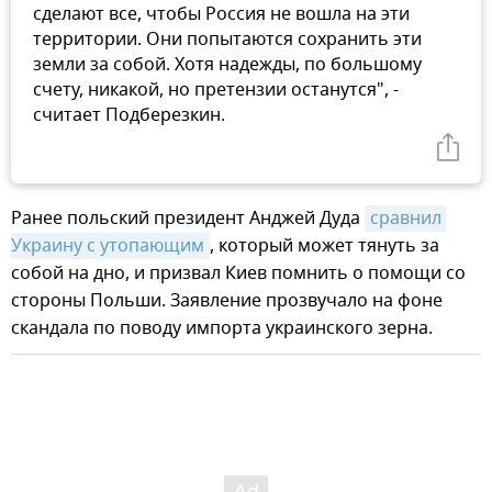
сделают все, чтобы Россия не вошла на эти
территории. Они попытаются сохранить эти
земли за собой. Хотя надежды, по большому
счету, никакой, но претензии останутся", -
считает Подберезкин.
Ранее польский президент Анджей Дуда
сравнил 
Украину с утопающим
, который может тянуть за
собой на дно, и призвал Киев помнить о помощи со
стороны Польши. Заявление прозвучало на фоне
скандала по поводу импорта украинского зерна.