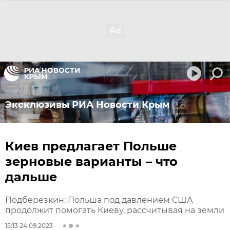
Эксклюзивы РИА Новости Крым
Киев предлагает Польше
зерновые варианты – что
дальше
Подберезкин: Польша под давлением США
продолжит помогать Киеву, рассчитывая на земли
15:13 24.09.2023