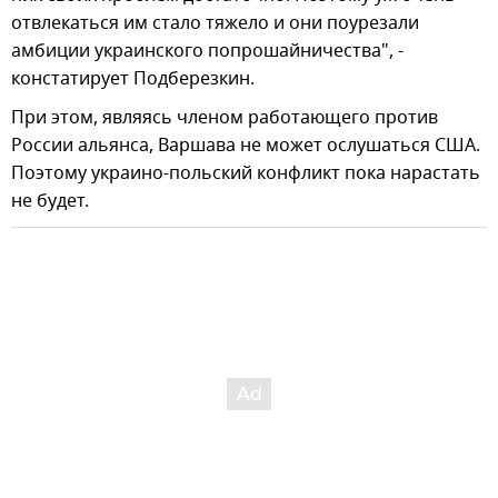
отвлекаться им стало тяжело и они поурезали
амбиции украинского попрошайничества", -
констатирует Подберезкин.
При этом, являясь членом работающего против
России альянса, Варшава не может ослушаться США.
Поэтому украино-польский конфликт пока нарастать
не будет.