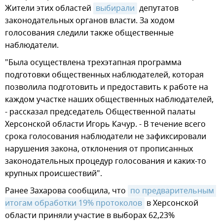
Жители этих областей
выбирали
депутатов
законодательных органов власти. За ходом
голосования следили также общественные
наблюдатели.
"Была осуществлена трехэтапная программа
подготовки общественных наблюдателей, которая
позволила подготовить и предоставить к работе на
каждом участке наших общественных наблюдателей,
- рассказал председатель Общественной палаты
Херсонской области Игорь Качур. - В течение всего
срока голосования наблюдатели не зафиксировали
нарушения закона, отклонения от прописанных
законодательных процедур голосования и каких-то
крупных происшествий".
Ранее Захарова сообщила, что
по предварительным 
итогам обработки 19% протоколов
в Херсонской
области приняли участие в выборах 62,23%