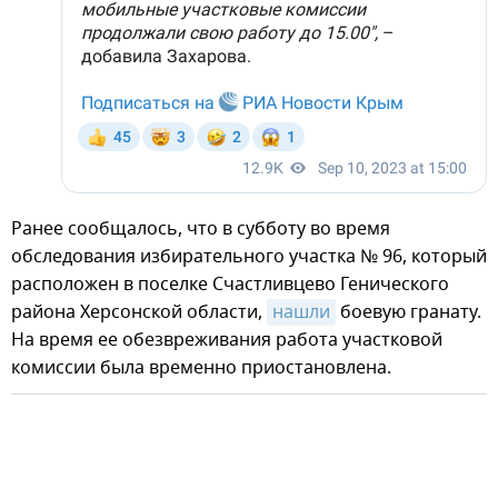
Ранее сообщалось, что в субботу во время
обследования избирательного участка № 96, который
расположен в поселке Счастливцево Генического
района Херсонской области,
нашли
боевую гранату.
На время ее обезвреживания работа участковой
комиссии была временно приостановлена.