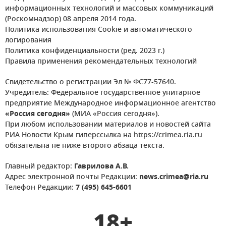
информационных технологий и массовых коммуникаций
(Роскомнадзор) 08 апреля 2014 года.
Политика использования Cookie и автоматического
логирования
Политика конфиденциальности (ред. 2023 г.)
Правила применения рекомендательных технологий
Свидетельство о регистрации Эл № ФС77-57640.
Учредитель: Федеральное государственное унитарное
предприятие Международное информационное агентство
«Россия сегодня»
(МИА «Россия сегодня»).
При любом использовании материалов и новостей сайта
РИА Новости Крым гиперссылка на https://crimea.ria.ru
обязательна не ниже второго абзаца текста.
Главный редактор:
Гаврилова А.В.
Адрес электронной почты Редакции:
news.crimea@ria.ru
Телефон Редакции:
7 (495) 645-6601
18+