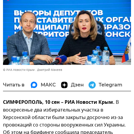
© РИА Новости Крым . Дмитрий Макеев
Читать в
МАКС
Дзен
Telegram
СИМФЕРОПОЛЬ, 10 сен – РИА Новости Крым.
В
воскресенье два избирательных участка в
Херсонской области были закрыты досрочно из-за
провокаций со стороны вооруженных сил Украины.
Об этом на брифинге сообщила председатель