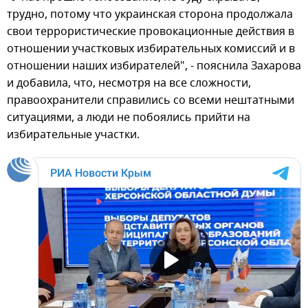
трудно, потому что украинская сторона продолжала
свои террористические провокационные действия в
отношении участковых избирательных комиссий и в
отношении наших избирателей", - пояснила Захарова
и добавила, что, несмотря на все сложности,
правоохранители справились со всеми нештатными
ситуациями, а люди не побоялись прийти на
избирательные участки.