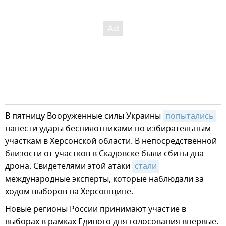
В пятницу Вооруженные силы Украины
попытались
нанести удары беспилотниками по избирательным
участкам в Херсонской области. В непосредственной
близости от участков в Скадовске были сбиты два
дрона. Свидетелями этой атаки
стали
международные эксперты, которые наблюдали за
ходом выборов на Херсонщине.
Новые регионы России принимают участие в
выборах в рамках Единого дня голосования впервые.