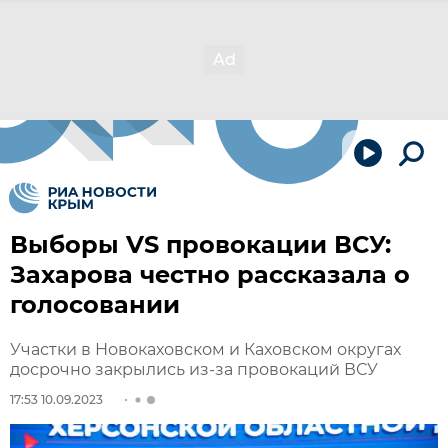
Выборы VS провокации ВСУ:
Захарова честно рассказала о
голосовании
Участки в Новокаховском и Каховском округах
досрочно закрылись из-за провокаций ВСУ
17:53 10.09.2023