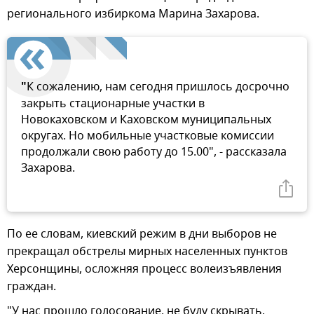
регионального избиркома Марина Захарова.
"
К сожалению, нам сегодня пришлось досрочно
закрыть стационарные участки в
Новокаховском и Каховском муниципальных
округах. Но мобильные участковые комиссии
продолжали свою работу до 15.00", - рассказала
Захарова.
По ее словам, киевский режим в дни выборов не
прекращал обстрелы мирных населенных пунктов
Херсонщины, осложняя процесс волеизъявления
граждан.
"У нас прошло голосование, не буду скрывать,