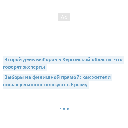
Второй день выборов в Херсонской области: что 
говорят эксперты
Выборы на финишной прямой: как жители 
новых регионов голосуют в Крыму