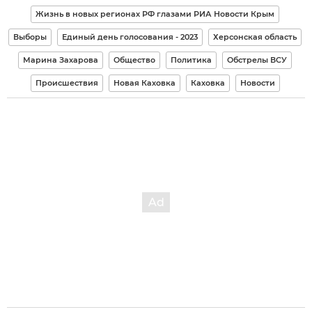
Жизнь в новых регионах РФ глазами РИА Новости Крым
Выборы
Единый день голосования - 2023
Херсонская область
Марина Захарова
Общество
Политика
Обстрелы ВСУ
Происшествия
Новая Каховка
Каховка
Новости