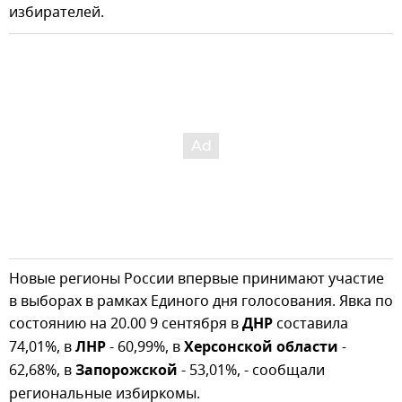
избирателей.
Новые регионы России впервые принимают участие
в выборах в рамках Единого дня голосования. Явка по
состоянию на 20.00 9 сентября в
ДНР
составила
74,01%, в
ЛНР
- 60,99%, в
Херсонской области
-
62,68%, в
Запорожской
- 53,01%, - сообщали
региональные избиркомы.