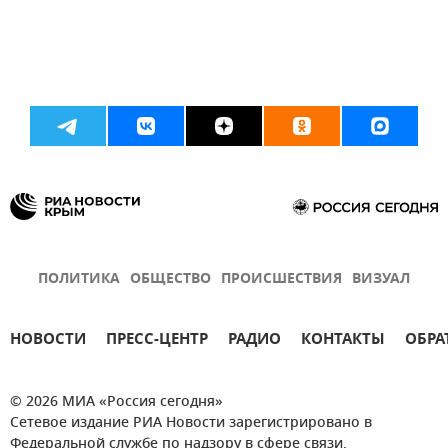
ПОЛИТИКА
ОБЩЕСТВО
ПРОИСШЕСТВИЯ
ВИЗУАЛ
НОВОСТИ
ПРЕСС-ЦЕНТР
РАДИО
КОНТАКТЫ
ОБРА
© 2026 МИА «Россия сегодня»
Сетевое издание РИА Новости зарегистрировано в
Федеральной службе по надзору в сфере связи,