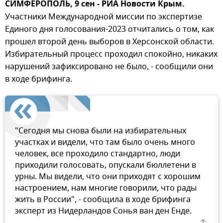
СИМФЕРОПОЛЬ, 9 сен - РИА Новости Крым.
Участники Международной миссии по экспертизе
Единого дня голосования-2023 отчитались о том, как
прошел второй день выборов в Херсонской области.
Избирательный процесс проходил спокойно, никаких
нарушений зафиксировано не было, - сообщили они
в ходе брифинга.
"Сегодня мы снова были на избирательных
участках и видели, что там было очень много
человек, все проходило стандартно, люди
приходили голосовать, опускали бюллетени в
урны. Мы видели, что они приходят с хорошим
настроением, нам многие говорили, что рады
жить в России", - сообщила в ходе брифинга
эксперт из Нидерландов Сонья ван ден Енде.