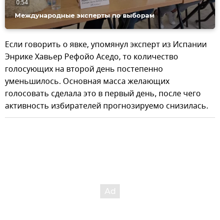
0:54
Международные эксперты по выборам
Если говорить о явке, упомянул эксперт из Испании
Энрике Хавьер Рефойо Аседо, то количество
голосующих на второй день постепенно
уменьшилось. Основная масса желающих
голосовать сделала это в первый день, после чего
активность избирателей прогнозируемо снизилась.