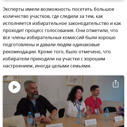
Эксперты имели возможность посетить большое
количество участков, где следили за тем, как
исполняется избирательное законодательство и как
проходит процесс голосования. Они отметили, что
все члены избирательных комиссий были хорошо
подготовлены и давали людям одинаковые
рекомендации. Кроме того, было отмечено, что
избиратели приходили на участки с хорошим
настроением, иногда целыми семьями.
Воспроизвести
видео