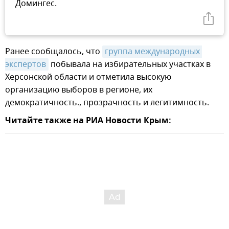
Домингес.
Ранее сообщалось, что
группа международных 
экспертов
побывала на избирательных участках в
Херсонской области и отметила высокую
организацию выборов в регионе, их
демократичность., прозрачность и легитимность.
Читайте также на РИА Новости Крым: