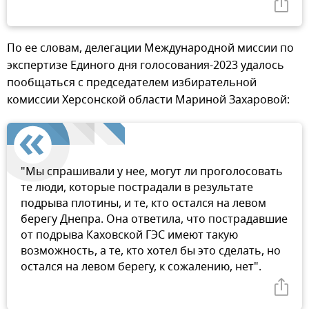
По ее словам, делегации Международной миссии по
экспертизе Единого дня голосования-2023 удалось
пообщаться с председателем избирательной
комиссии Херсонской области Мариной Захаровой:
"Мы спрашивали у нее, могут ли проголосовать
те люди, которые пострадали в результате
подрыва плотины, и те, кто остался на левом
берегу Днепра. Она ответила, что пострадавшие
от подрыва Каховской ГЭС имеют такую
возможность, а те, кто хотел бы это сделать, но
остался на левом берегу, к сожалению, нет".