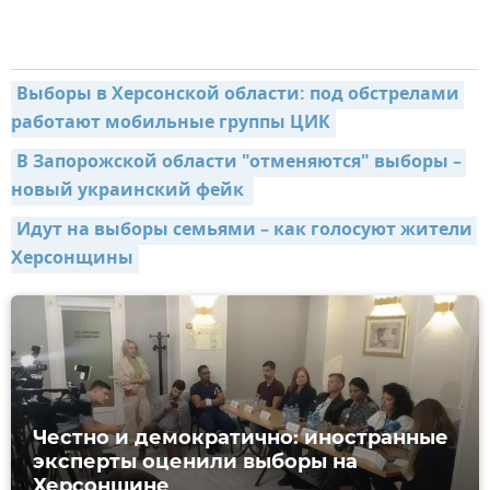
Выборы в Херсонской области: под обстрелами 
работают мобильные группы ЦИК
В Запорожской области "отменяются" выборы – 
новый украинский фейк 
Идут на выборы семьями – как голосуют жители 
Херсонщины
Честно и демократично: иностранные
эксперты оценили выборы на
Херсонщине