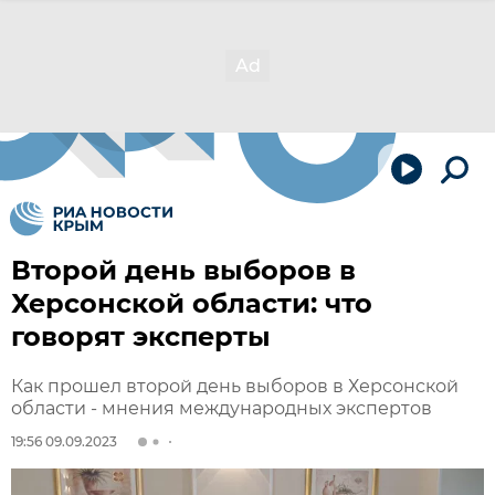
Второй день выборов в
Херсонской области: что
говорят эксперты
Как прошел второй день выборов в Херсонской
области - мнения международных экспертов
19:56 09.09.2023