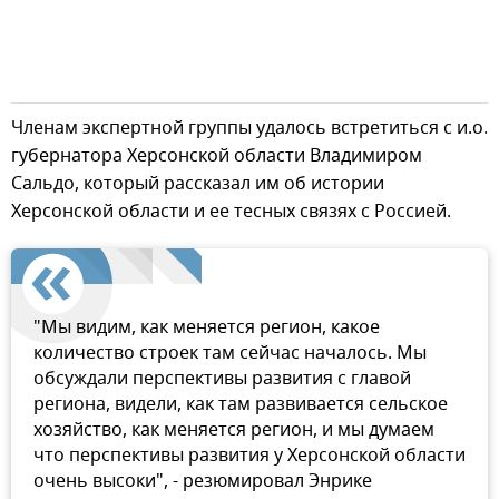
Членам экспертной группы удалось встретиться с и.о.
губернатора Херсонской области Владимиром
Сальдо, который рассказал им об истории
Херсонской области и ее тесных связях с Россией.
"Мы видим, как меняется регион, какое
количество строек там сейчас началось. Мы
обсуждали перспективы развития с главой
региона, видели, как там развивается сельское
хозяйство, как меняется регион, и мы думаем
что перспективы развития у Херсонской области
очень высоки", - резюмировал Энрике