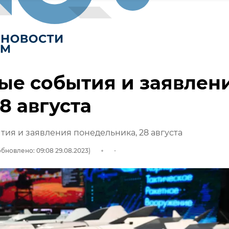
ые события и заявлен
28 августа
тия и заявления понедельника, 28 августа
обновлено: 09:08 29.08.2023)