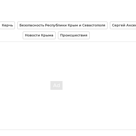
Керчь
Безопасность Республики Крым и Севастополя
Сергей Аксе
Новости Крыма
Происшествия