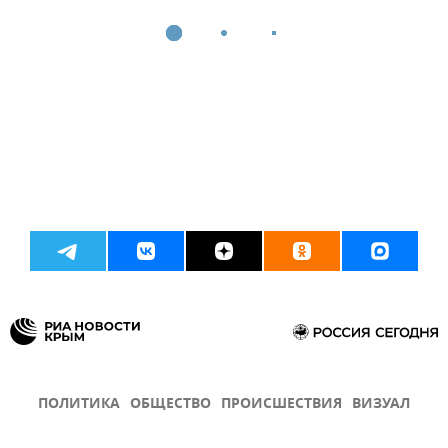
ПОЛИТИКА
ОБЩЕСТВО
ПРОИСШЕСТВИЯ
ВИЗУАЛ