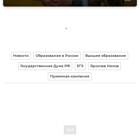
Новости
Образование в России
Высшее образование
Государственная Дума РФ
ЕГЭ
Ярослав Нилов
Приемная кампания