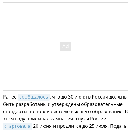
Ранее
сообщалось
, что до 30 июня в России должны
быть разработаны и утверждены образовательные
стандарты по новой системе высшего образования. В
этом году приемная кампания в вузы России
стартовала
20 июня и продлится до 25 июля. Подать