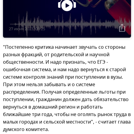
27 июня 2023, 08:25
"Постепенно критика начинает звучать со стороны
разных фракций, от родительской и научной
общественности. И надо признать, что ЕГЭ -
ошибочная система, и нам надо вернуться к старой
системе контроля знаний при поступлении в вузы.
При этом нельзя забывать и о системе
распределения. Получая определенные льготы при
поступлении, гражданин должен дать обязательство
вернуться в домашний регион и работать
ближайшие три года, чтобы не оголять рынок труда в
малых городах и сельской местности", - считает глава
думского комитета.