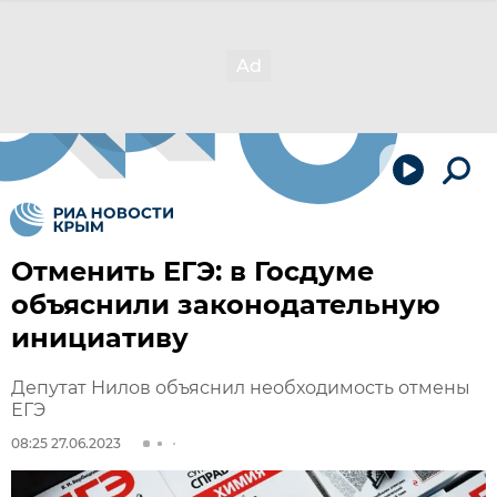
Отменить ЕГЭ: в Госдуме
объяснили законодательную
инициативу
Депутат Нилов объяснил необходимость отмены
ЕГЭ
08:25 27.06.2023