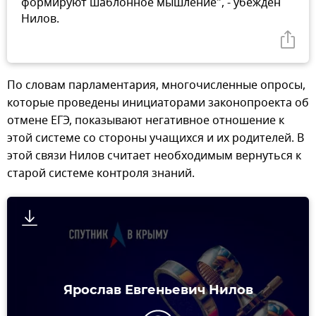
формируют шаблонное мышление", - убежден
Нилов.
По словам парламентария, многочисленные опросы,
которые проведены инициаторами законопроекта об
отмене ЕГЭ, показывают негативное отношение к
этой системе со стороны учащихся и их родителей. В
этой связи Нилов считает необходимым вернуться к
старой системе контроля знаний.
Ярослав Евгеньевич Нилов