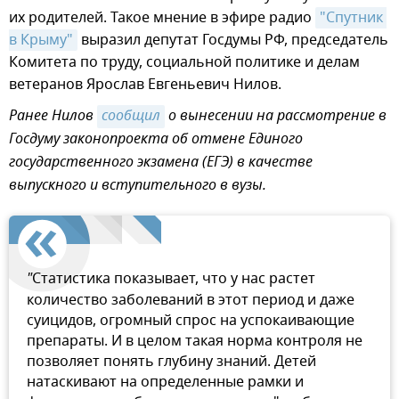
их родителей. Такое мнение в эфире радио
"Спутник 
в Крыму"
выразил депутат Госдумы РФ, председатель
Комитета по труду, социальной политике и делам
ветеранов Ярослав Евгеньевич Нилов.
Ранее Нилов
сообщил
о вынесении на рассмотрение в
Госдуму законопроекта об отмене Единого
государственного экзамена (ЕГЭ) в качестве
выпускного и вступительного в вузы.
"
Статистика показывает, что у нас растет
количество заболеваний в этот период и даже
суицидов, огромный спрос на успокаивающие
препараты. И в целом такая норма контроля не
позволяет понять глубину знаний. Детей
натаскивают на определенные рамки и