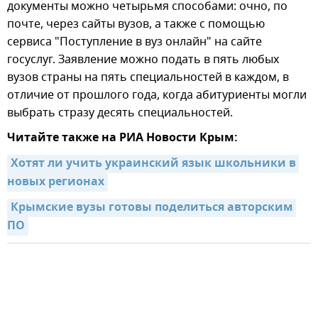
документы можно четырьмя способами: очно, по
почте, через сайты вузов, а также с помощью
сервиса "Поступление в вуз онлайн" на сайте
госуслуг. Заявление можно подать в пять любых
вузов страны на пять специальностей в каждом, в
отличие от прошлого года, когда абитуриенты могли
выбрать стразу десять специальностей.
Читайте также на РИА Новости Крым:
Хотят ли учить украинский язык школьники в 
новых регионах
Крымские вузы готовы поделиться авторским 
ПО