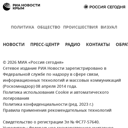
Луганская Народная Республика (ЛНР)
ПОЛИТИКА
ОБЩЕСТВО
ПРОИСШЕСТВИЯ
ВИЗУАЛ
НОВОСТИ
ПРЕСС-ЦЕНТР
РАДИО
КОНТАКТЫ
ОБРА
© 2026 МИА «Россия сегодня»
Сетевое издание РИА Новости зарегистрировано в
Федеральной службе по надзору в сфере связи,
информационных технологий и массовых коммуникаций
(Роскомнадзор) 08 апреля 2014 года.
Политика использования Cookie и автоматического
логирования
Политика конфиденциальности (ред. 2023 г.)
Правила применения рекомендательных технологий
Свидетельство о регистрации Эл № ФС77-57640.