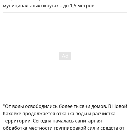
муниципальных округах – до 1,5 метров.
"От воды освободились более тысячи домов. В Новой
Каховке продолжается откачка воды и расчистка
территории. Сегодня началась санитарная
обработка местности группировкой сил и средств от