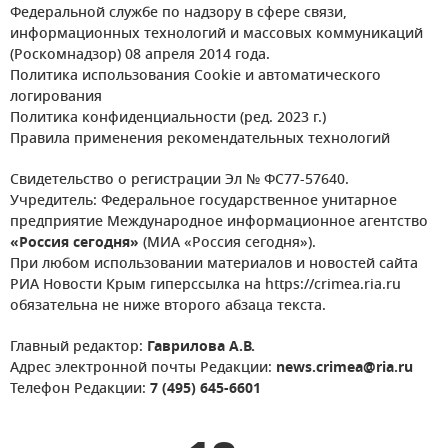
Федеральной службе по надзору в сфере связи,
информационных технологий и массовых коммуникаций
(Роскомнадзор) 08 апреля 2014 года.
Политика использования Cookie и автоматического
логирования
Политика конфиденциальности (ред. 2023 г.)
Правила применения рекомендательных технологий
Свидетельство о регистрации Эл № ФС77-57640.
Учредитель: Федеральное государственное унитарное
предприятие Международное информационное агентство
«Россия сегодня»
(МИА «Россия сегодня»).
При любом использовании материалов и новостей сайта
РИА Новости Крым гиперссылка на https://crimea.ria.ru
обязательна не ниже второго абзаца текста.
Главный редактор:
Гаврилова А.В.
Адрес электронной почты Редакции:
news.crimea@ria.ru
Телефон Редакции:
7 (495) 645-6601