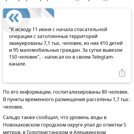
"К исходу 11 июня с начала спасательной
операции с затопленных территорий
эвакуированы 7,1 тыс. человек, из них 410 детей
и 95 маломобильных граждан. За сутки вывезли
150 человек", - написал он в своем Telegtam-
канале.
По его информации, госпитализированы 80 человек.
В пункты временного размещения расселены 1,7 тыс.
человек.
Сальдо также сообщил, что уровень воды в
Новокаховском городском округе упал до отметки 5
метров, в Голопристанском и Алешкинском