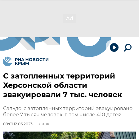
С затопленных территорий
Херсонской области
эвакуировали 7 тыс. человек
Сальдо: с затопленных территорий эвакуировано
более 7 тысяч человек, в том числе 410 детей
08:01 12.06.2023