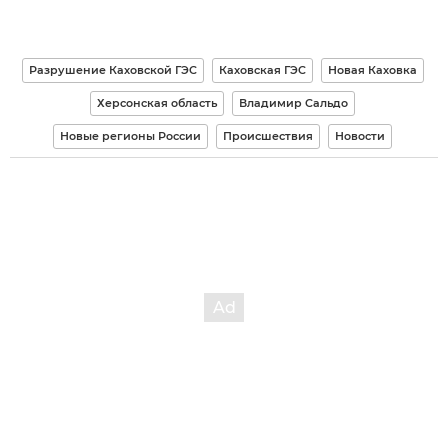
Разрушение Каховской ГЭС
Каховская ГЭС
Новая Каховка
Херсонская область
Владимир Сальдо
Новые регионы России
Происшествия
Новости