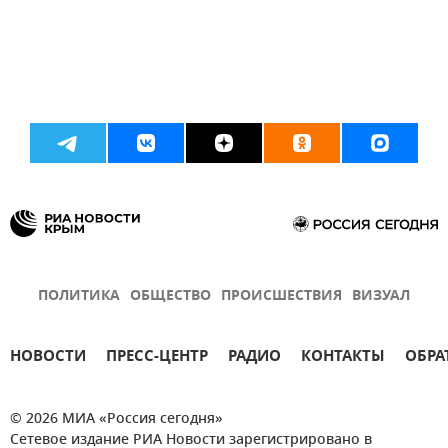
ПОЛИТИКА
ОБЩЕСТВО
ПРОИСШЕСТВИЯ
ВИЗУАЛ
НОВОСТИ
ПРЕСС-ЦЕНТР
РАДИО
КОНТАКТЫ
ОБРА
© 2026 МИА «Россия сегодня»
Сетевое издание РИА Новости зарегистрировано в