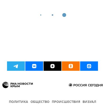
ПОЛИТИКА
ОБЩЕСТВО
ПРОИСШЕСТВИЯ
ВИЗУАЛ