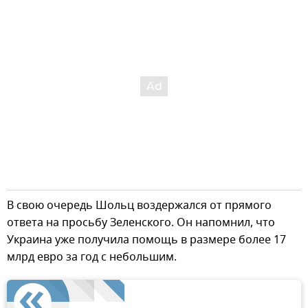
В свою очередь Шольц воздержался от прямого
ответа на просьбу Зеленского. Он напомнил, что
Украина уже получила помощь в размере более 17
млрд евро за год с небольшим.