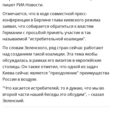
пишет РИА Новости.
Отмечается, что в ходе совместной пресс-
конференции в Берлине глава киевского режима
заявил, что собирается обратиться к властям
Германии с просьбой принять участие в так
называемой "истребительной коалиции".
По словам Зеленского, ряд стран сейчас работают
над созданием такой коалиции. Эта тема якобы
обсуждалась в рамках его визитов в европейские
столицы. Он также отметил, что одной из задач
Киева сейчас является "преодоление" преимущества
России в воздухе.
"Что касается истребителей, то я думаю, что мы во
второй части нашей беседы это обсудим", – сказал
Зеленский.