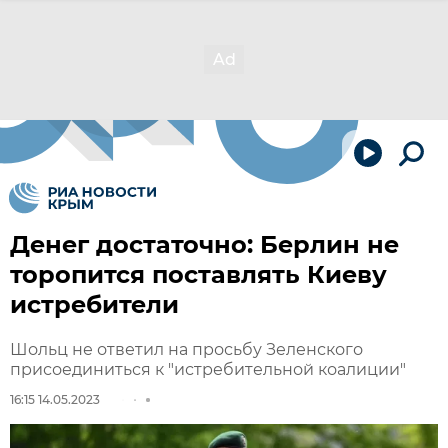
Денег достаточно: Берлин не
торопится поставлять Киеву
истребители
Шольц не ответил на просьбу Зеленского
присоединиться к "истребительной коалиции"
16:15 14.05.2023