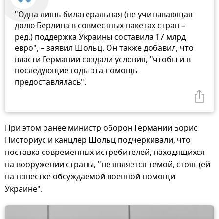
"Одна лишь билатеральная (не учитывающая
долю Берлина в совместных пакетах стран –
ред.) поддержка Украины составила 17 млрд
евро", – заявил Шольц. Он также добавил, что
власти Германии создали условия, "чтобы и в
последующие годы эта помощь
предоставлялась".
При этом ранее министр оборон Германии Борис
Писториус и канцлер Шольц подчеркивали, что
поставка современных истребителей, находящихся
на вооружении страны, "не является темой, стоящей
на повестке обсуждаемой военной помощи
Украине".