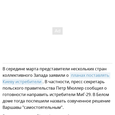
В середине марта представители нескольких стран
коллективного Запада заявили о
планах поставлять 
Киеву истребители
. В частности, пресс-секретарь
польского правительства Петр Мюллер сообщил о
готовности направить истребители МиГ-29. В Белом
доме тогда поспешили назвать озвученное решение
Варшавы "самостоятельным".