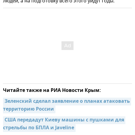
людей, а на подготовку всего этого уйдут годы.
Читайте также на РИА Новости Крым:
Зеленский сделал заявление о планах атаковать 
территорию России
США передадут Киеву машины с пушками для 
стрельбы по БПЛА и Javeline