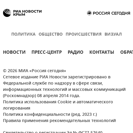
ПОЛИТИКА
ОБЩЕСТВО
ПРОИСШЕСТВИЯ
ВИЗУАЛ
НОВОСТИ
ПРЕСС-ЦЕНТР
РАДИО
КОНТАКТЫ
ОБРА
© 2026 МИА «Россия сегодня»
Сетевое издание РИА Новости зарегистрировано в
Федеральной службе по надзору в сфере связи,
информационных технологий и массовых коммуникаций
(Роскомнадзор) 08 апреля 2014 года.
Политика использования Cookie и автоматического
логирования
Политика конфиденциальности (ред. 2023 г.)
Правила применения рекомендательных технологий