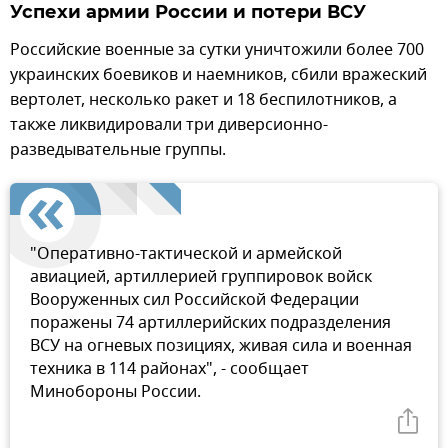
Успехи армии России и потери ВСУ
Российские военные за сутки уничтожили более 700
украинских боевиков и наемников, сбили вражеский
вертолет, несколько ракет и 18 беспилотников, а
также ликвидировали три диверсионно-
разведывательные группы.
"Оперативно-тактической и армейской
авиацией, артиллерией группировок войск
Вооруженных сил Российской Федерации
поражены 74 артиллерийских подразделения
ВСУ на огневых позициях, живая сила и военная
техника в 114 районах", - сообщает
Минобороны России.