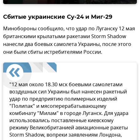
Сбитые украинские Су-24 и Миг-29
Минобороны сообщило, что удар по Луганску 12 мая
британскими крылатыми ракетами Storm Shadow
нанесли два боевых самолета Украины, после этого
они были сбиты истребителями России.
"12 мая около 18.30 мск боевыми самолетами
воздушных сил Украины был нанесен ракетный
удар по предприятию полимерных изделий
"Полипак" и мясоперерабатывающему
комбинату "Милам" в городе Луганск. Для удара
использовались поставленные киевскому
режиму Великобританией авиационные ракеты
Storm Shadow, вопреки заявлениям Лондона,