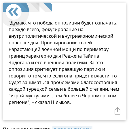
"Думаю, что победа оппозиции будет означать,
прежде всего, фокусирование на
внутриполитической и внутриэкономической
повестке дня. Проецирование своей
нарастающей военной мощи по периметру
границ характерно для Реджепа Тайипа
Эрдогана и его внешней политики. За это
оппозиция критикует правящую партию и
говорит о том, что если она придет к власти, то
будет заниматься проблемами благосостояния
каждой турецкой семьи в большей степени, чем
"игрой мускулами", тем более в Черноморском
регионе", – сказал Шлыков.