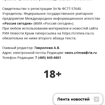
Свидетельство о регистрации Эл № ФС77-57640.
Учредитель: Федеральное государственное унитарное
предприятие Международное информационное агентство
«Россия сегодня»
(МИА «Россия сегодня»).
При любом использовании материалов и новостей сайта
РИА Новости Крым гиперссылка на https://crimea.ria.ru
обязательна не ниже второго абзаца текста.
Главный редактор:
Гаврилова А.В.
Адрес электронной почты Редакции:
news.crimea@ria.ru
Телефон Редакции:
7 (495) 645-6601
18+
Лента новостей
0