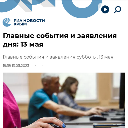
Главные события и заявления
дня: 13 мая
Главные события и заявления субботы, 13 мая
19:59 13.05.2023