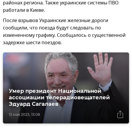
районах региона. Также украинские системы ПВО
работали в Киеве.
После взрывов Украинские железные дороги
сообщили, что поезда будут следовать по
измененному графику. Сообщалось о существенной
задержке шести поездов.
Умер президент Национальной
ассоциации телерадиовещателей
Эдуард Сагалаев
13 мая 2023, 13:08