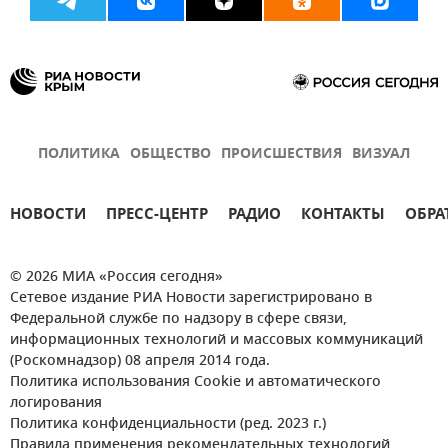
ПОЛИТИКА
ОБЩЕСТВО
ПРОИСШЕСТВИЯ
ВИЗУАЛ
НОВОСТИ
ПРЕСС-ЦЕНТР
РАДИО
КОНТАКТЫ
ОБРА
© 2026 МИА «Россия сегодня»
Сетевое издание РИА Новости зарегистрировано в
Федеральной службе по надзору в сфере связи,
информационных технологий и массовых коммуникаций
(Роскомнадзор) 08 апреля 2014 года.
Политика использования Cookie и автоматического
логирования
Политика конфиденциальности (ред. 2023 г.)
Правила применения рекомендательных технологий