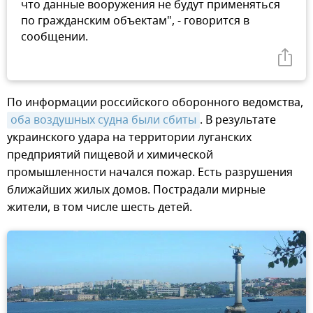
что данные вооружения не будут применяться
по гражданским объектам", - говорится в
сообщении.
По информации российского оборонного ведомства,
оба воздушных судна были сбиты
. В результате
украинского удара на территории луганских
предприятий пищевой и химической
промышленности начался пожар. Есть разрушения
ближайших жилых домов. Пострадали мирные
жители, в том числе шесть детей.