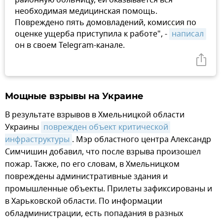
необходимая медицинская помощь.
Повреждено пять домовладений, комиссия по
оценке ущерба приступила к работе", -
написал
он в своем Telegram-канале.
Мощные взрывы на Украине
В результате взрывов в Хмельницкой области
Украины
поврежден объект критической 
инфраструктуры
. Мэр областного центра Александр
Симчишин добавил, что после взрыва произошел
пожар. Также, по его словам, в Хмельницком
повреждены административные здания и
промышленные объекты. Прилеты зафиксированы и
в Харьковской области. По информации
обладминистрации, есть попадания в разных