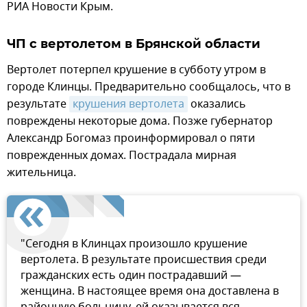
РИА Новости Крым.
ЧП с вертолетом в Брянской области
Вертолет потерпел крушение в субботу утром в
городе Клинцы. Предварительно сообщалось, что в
результате
крушения вертолета
оказались
повреждены некоторые дома. Позже губернатор
Александр Богомаз проинформировал о пяти
поврежденных домах. Пострадала мирная
жительница.
"Сегодня в Клинцах произошло крушение
вертолета. В результате происшествия среди
гражданских есть один пострадавший —
женщина. В настоящее время она доставлена в
районную больницу, ей оказывается вся