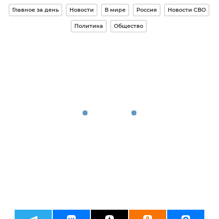
Главное за день
Новости
В мире
Россия
Новости СВО
Политика
Общество