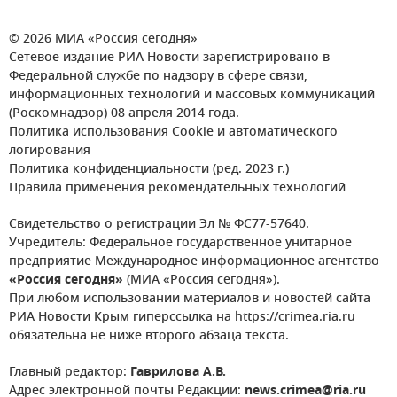
© 2026 МИА «Россия сегодня»
Сетевое издание РИА Новости зарегистрировано в
Федеральной службе по надзору в сфере связи,
информационных технологий и массовых коммуникаций
(Роскомнадзор) 08 апреля 2014 года.
Политика использования Cookie и автоматического
логирования
Политика конфиденциальности (ред. 2023 г.)
Правила применения рекомендательных технологий
Свидетельство о регистрации Эл № ФС77-57640.
Учредитель: Федеральное государственное унитарное
предприятие Международное информационное агентство
«Россия сегодня»
(МИА «Россия сегодня»).
При любом использовании материалов и новостей сайта
РИА Новости Крым гиперссылка на https://crimea.ria.ru
обязательна не ниже второго абзаца текста.
Главный редактор:
Гаврилова А.В.
Адрес электронной почты Редакции:
news.crimea@ria.ru