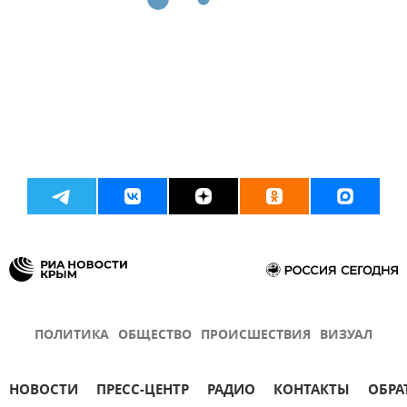
ПОЛИТИКА
ОБЩЕСТВО
ПРОИСШЕСТВИЯ
ВИЗУАЛ
НОВОСТИ
ПРЕСС-ЦЕНТР
РАДИО
КОНТАКТЫ
ОБРА