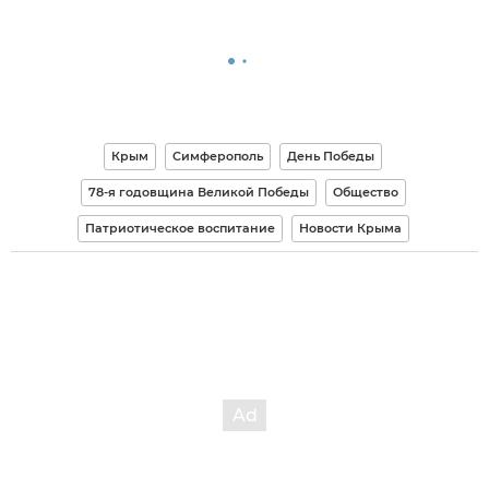
Крым
Симферополь
День Победы
78-я годовщина Великой Победы
Общество
Патриотическое воспитание
Новости Крыма