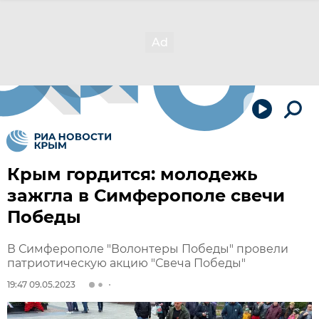
Крым гордится: молодежь
зажгла в Симферополе свечи
Победы
В Симферополе "Волонтеры Победы" провели
патриотическую акцию "Свеча Победы"
19:47 09.05.2023