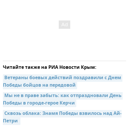
Читайте также на РИА Новости Крым:
Ветераны боевых действий поздравили с Днем 
Победы бойцов на передовой
Мы не в праве забыть: как отпраздновали День 
Победы в городе-герое Керчи
Сквозь облака: Знамя Победы взвилось над Ай-
Петри 