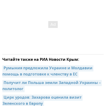
Читайте также на РИА Новости Крым:
Румыния предложила Украине и Молдавии 
помощь в подготовке к членству в ЕС
Получит ли Польша земли Западной Украины – 
политолог
Цирк уродов: Захарова оценила визит 
Зеленского в Европу