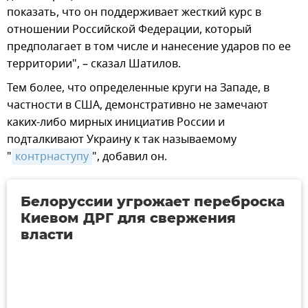
показать, что он поддерживает жесткий курс в
отношении Российской Федерации, который
предполагает в том числе и нанесение ударов по ее
территории", – сказал Шатилов.
Тем более, что определенные круги на Западе, в
частности в США, демонстративно не замечают
каких-либо мирных инициатив России и
подталкивают Украину к так называемому
"
контрнаступу
", добавил он.
Белоруссии угрожает переброска
Киевом ДРГ для свержения
власти