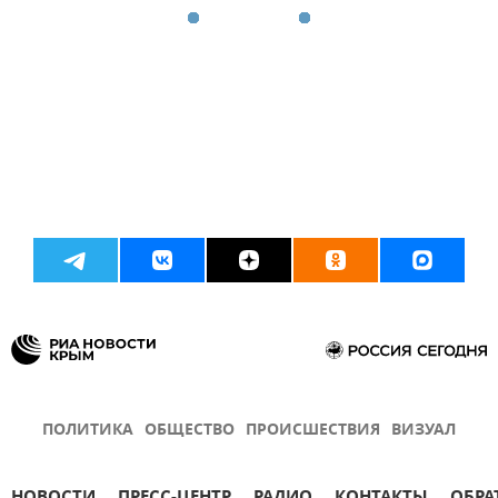
ПОЛИТИКА
ОБЩЕСТВО
ПРОИСШЕСТВИЯ
ВИЗУАЛ