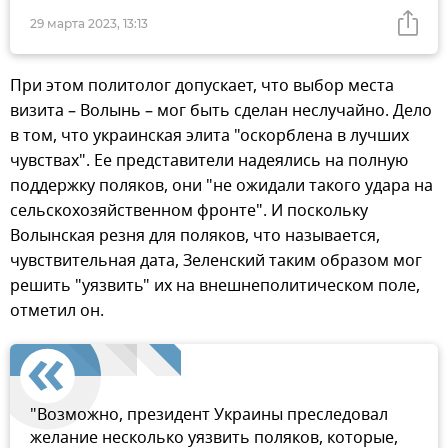
29 марта 2023, 13:13
При этом политолог допускает, что выбор места
визита – Волынь – мог быть сделан неслучайно. Дело
в том, что украинская элита "оскорблена в лучших
чувствах". Ее представители надеялись на полную
поддержку поляков, они "не ожидали такого удара на
сельскохозяйственном фронте". И поскольку
Волынская резня для поляков, что называется,
чувствительная дата, Зеленский таким образом мог
решить "уязвить" их на внешнеполитическом поле,
отметил он.
"Возможно, президент Украины преследовал
желание несколько уязвить поляков, которые,