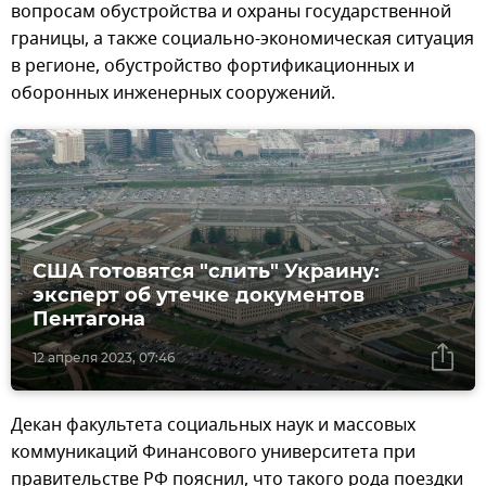
вопросам обустройства и охраны государственной
границы, а также социально-экономическая ситуация
в регионе, обустройство фортификационных и
оборонных инженерных сооружений.
США готовятся "слить" Украину:
эксперт об утечке документов
Пентагона
12 апреля 2023, 07:46
Декан факультета социальных наук и массовых
коммуникаций Финансового университета при
правительстве РФ пояснил, что такого рода поездки