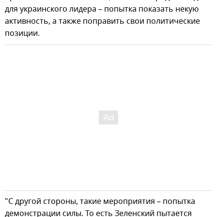
для украинского лидера – попытка показать некую
активность, а также поправить свои политические
позиции.
"С другой стороны, такие мероприятия – попытка
демонстрации силы. То есть Зеленский пытается