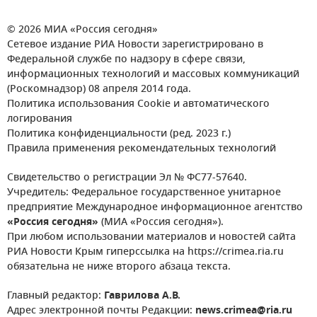
© 2026 МИА «Россия сегодня»
Сетевое издание РИА Новости зарегистрировано в
Федеральной службе по надзору в сфере связи,
информационных технологий и массовых коммуникаций
(Роскомнадзор) 08 апреля 2014 года.
Политика использования Cookie и автоматического
логирования
Политика конфиденциальности (ред. 2023 г.)
Правила применения рекомендательных технологий
Свидетельство о регистрации Эл № ФС77-57640.
Учредитель: Федеральное государственное унитарное
предприятие Международное информационное агентство
«Россия сегодня»
(МИА «Россия сегодня»).
При любом использовании материалов и новостей сайта
РИА Новости Крым гиперссылка на https://crimea.ria.ru
обязательна не ниже второго абзаца текста.
Главный редактор:
Гаврилова А.В.
Адрес электронной почты Редакции:
news.crimea@ria.ru