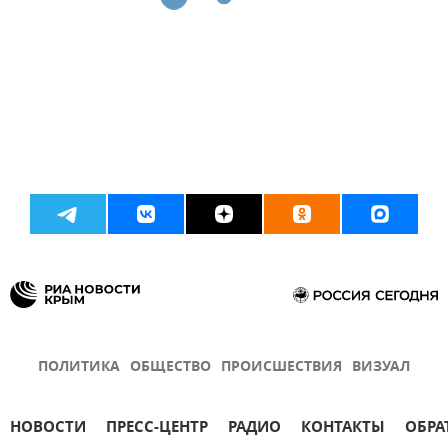
ПОЛИТИКА
ОБЩЕСТВО
ПРОИСШЕСТВИЯ
ВИЗУАЛ
НОВОСТИ
ПРЕСС-ЦЕНТР
РАДИО
КОНТАКТЫ
ОБРА