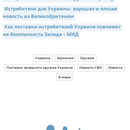
Истребители для Украины: хорошая и плохая 
новость из Великобритании
Как поставки истребителей Украине повлияют 
на безопасность Запада – МИД
Украина
Германия
Оружие
Поставки западного оружия Украине
Новости СВО
Новости
В мире