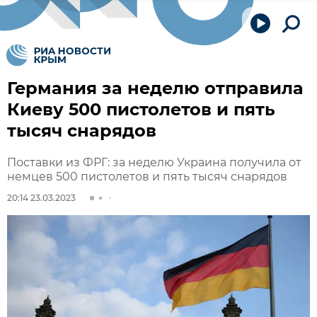
Германия за неделю отправила
Киеву 500 пистолетов и пять
тысяч снарядов
Поставки из ФРГ: за неделю Украина получила от
немцев 500 пистолетов и пять тысяч снарядов
20:14 23.03.2023