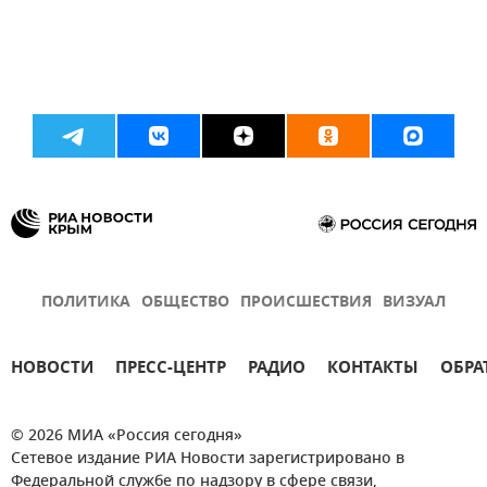
ПОЛИТИКА
ОБЩЕСТВО
ПРОИСШЕСТВИЯ
ВИЗУАЛ
НОВОСТИ
ПРЕСС-ЦЕНТР
РАДИО
КОНТАКТЫ
ОБРА
© 2026 МИА «Россия сегодня»
Сетевое издание РИА Новости зарегистрировано в
Федеральной службе по надзору в сфере связи,