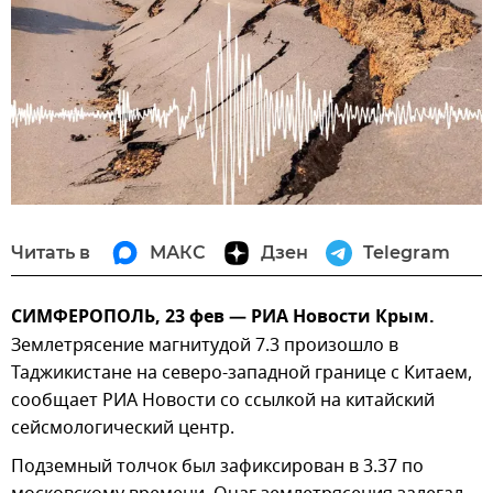
Читать в
МАКС
Дзен
Telegram
СИМФЕРОПОЛЬ, 23 фев — РИА Новости Крым.
Землетрясение магнитудой 7.3 произошло в
Таджикистане на северо-западной границе с Китаем,
сообщает РИА Новости со ссылкой на китайский
сейсмологический центр.
Подземный толчок был зафиксирован в 3.37 по