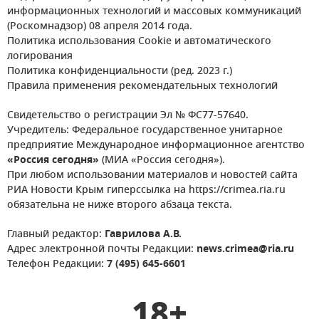
информационных технологий и массовых коммуникаций
(Роскомнадзор) 08 апреля 2014 года.
Политика использования Cookie и автоматического
логирования
Политика конфиденциальности (ред. 2023 г.)
Правила применения рекомендательных технологий
Свидетельство о регистрации Эл № ФС77-57640.
Учредитель: Федеральное государственное унитарное
предприятие Международное информационное агентство
«Россия сегодня»
(МИА «Россия сегодня»).
При любом использовании материалов и новостей сайта
РИА Новости Крым гиперссылка на https://crimea.ria.ru
обязательна не ниже второго абзаца текста.
Главный редактор:
Гаврилова А.В.
Адрес электронной почты Редакции:
news.crimea@ria.ru
Телефон Редакции:
7 (495) 645-6601
18+