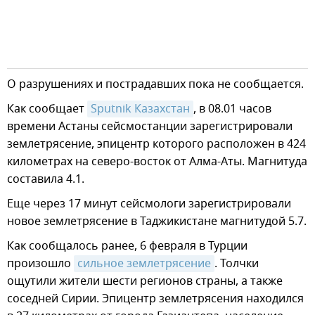
О разрушениях и пострадавших пока не сообщается.
Как сообщает
Sputnik Казахстан
, в 08.01 часов
времени Астаны сейсмостанции зарегистрировали
землетрясение, эпицентр которого расположен в 424
километрах на северо-восток от Алма-Аты. Магнитуда
составила 4.1.
Еще через 17 минут сейсмологи зарегистрировали
новое землетрясение в Таджикистане магнитудой 5.7.
Как сообщалось ранее, 6 февраля в Турции
произошло
сильное землетрясение
. Толчки
ощутили жители шести регионов страны, а также
соседней Сирии. Эпицентр землетрясения находился