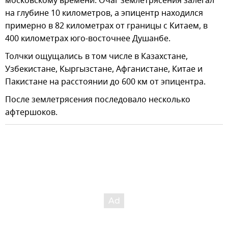
московскому времени. Очаг землетрясения залегал
на глубине 10 километров, а эпицентр находился
примерно в 82 километрах от границы с Китаем, в
400 километрах юго-восточнее Душанбе.
Толчки ощущались в том числе в Казахстане,
Узбекистане, Кыргызстане, Афганистане, Китае и
Пакистане на расстоянии до 600 км от эпицентра.
После землетрясения последовало несколько
афтершоков.