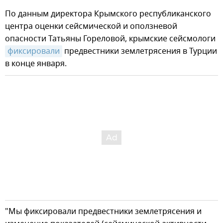
По данным директора Крымского республиканского
центра оценки сейсмической и оползневой
опасности Татьяны Гореловой, крымские сейсмологи
фиксировали
предвестники землетрясения в Турции
в конце января.
"Мы фиксировали предвестники землетрясения и