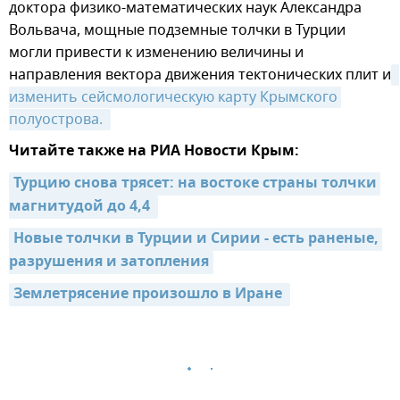
доктора физико-математических наук Александра
Вольвача, мощные подземные толчки в Турции
могли привести к изменению величины и
направления вектора движения тектонических плит и
изменить сейсмологическую карту Крымского 
полуострова. 
Читайте также на РИА Новости Крым:
Турцию снова трясет: на востоке страны толчки 
магнитудой до 4,4 
Новые толчки в Турции и Сирии - есть раненые, 
разрушения и затопления
Землетрясение произошло в Иране 