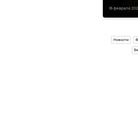
16 февраля 2025
Новости
В
Бе