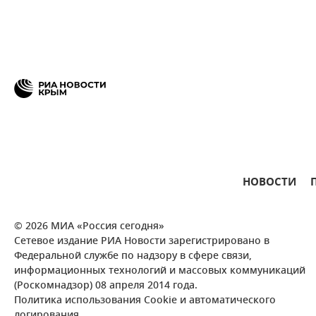
НОВОСТИ
© 2026 МИА «Россия сегодня»
Сетевое издание РИА Новости зарегистрировано в
Федеральной службе по надзору в сфере связи,
информационных технологий и массовых коммуникаций
(Роскомнадзор) 08 апреля 2014 года.
Политика использования Cookie и автоматического
логирования