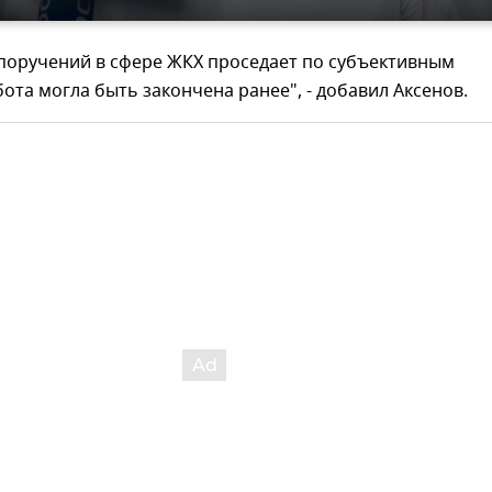
поручений в сфере ЖКХ проседает по субъективным
ота могла быть закончена ранее", - добавил Аксенов.