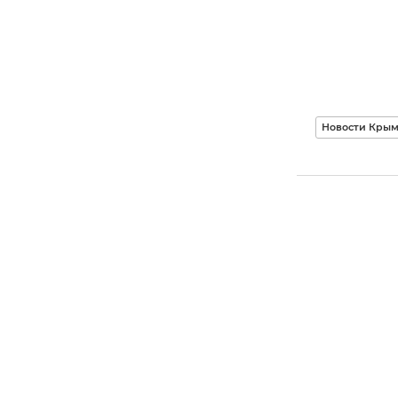
Новости Кры