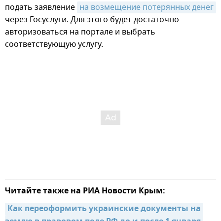
подать заявление
на возмещение потерянных денег
через Госуслуги. Для этого будет достаточно
авторизоваться на портале и выбрать
соответствующую услугу.
Читайте также на РИА Новости Крым:
Как переоформить украинские документы на 