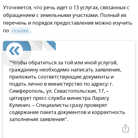
Уточняется, что речь идет о 13 услугах, связанных с
обращением с земельными участками. Полный их
перечень и порядок предоставления можно изучить
по
ссылке
.
"Чтобы обратиться за той или иной услугой,
гражданину необходимо написать заявление,
приложить соответствующие документы и
подать лично в министерство по адресу: г.
Симферополь, ул. Севастопольская, 17, –
цитирует пресс-служба министра Ларису
Кулинич. – Специалисты сразу проверят
содержание пакета документов и корректность
заполнения заявления".