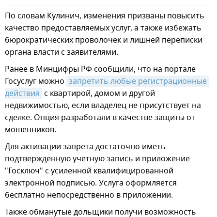
По словам Кулинич, изменения призваны повысить
качество предоставляемых услуг, а также избежать
бюрократических проволочек и лишней переписки
органа власти с заявителями.
Ранее в Минцифры РФ сообщили, что на портале
Госуслуг можно
запретить любые регистрационные 
действия
с квартирой, домом и другой
недвижимостью, если владелец не присутствует на
сделке. Опция разработали в качестве защиты от
мошенников.
Для активации запрета достаточно иметь
подтвержденную учетную запись и приложение
"Госключ" с усиленной квалифицированной
электронной подписью. Услуга оформляется
бесплатно непосредственно в приложении.
Также обманутые дольщики получи возможность