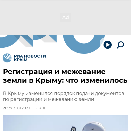
Регистрация и межевание
земли в Крыму: что изменилось
В Крыму изменился порядок подачи документов
по регистрации и межеванию земли
20:37 31.01.2023