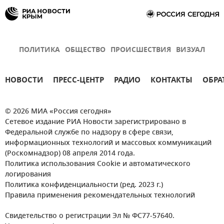
ПОЛИТИКА
ОБЩЕСТВО
ПРОИСШЕСТВИЯ
ВИЗУАЛ
НОВОСТИ
ПРЕСС-ЦЕНТР
РАДИО
КОНТАКТЫ
ОБРА
© 2026 МИА «Россия сегодня»
Сетевое издание РИА Новости зарегистрировано в
Федеральной службе по надзору в сфере связи,
информационных технологий и массовых коммуникаций
(Роскомнадзор) 08 апреля 2014 года.
Политика использования Cookie и автоматического
логирования
Политика конфиденциальности (ред. 2023 г.)
Правила применения рекомендательных технологий
Свидетельство о регистрации Эл № ФС77-57640.