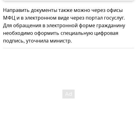
Направить документы также можно через офисы
МФЦ и в электронном виде через портал госуслуг.
Для обращения в электронной форме гражданину
необходимо оформить специальную цифровая
подпись, уточнила министр.