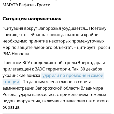
МАГАТЭ Рафаэль Гросси.
Ситуация напряженная
"Ситуация вокруг Запорожья ухудшается... Поэтому
считаю, что сейчас как никогда важно и крайне
необходимо принятие некоторых промежуточных
мер по защите ядерного объекта", – цитирует Гросси
РИА Новости.
При этом ВСУ продолжают обстрелы Энергодара и
прилегающей к ЗАЭС территории. Так, 30 декабря
украинские войска
ударили по промзоне и самой 
станции
. По данным члена главного совета
администрации Запорожской области Владимира
Рогова, удары наносились с применением тяжелых
видов вооружения, включая артиллерию натовского
образца.