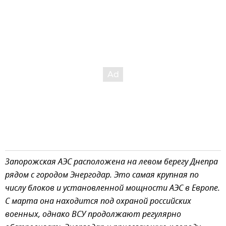
Запорожская АЭС расположена на левом берегу Днепра
рядом с городом Энергодар. Это самая крупная по
числу блоков и установленной мощности АЭС в Европе.
С марта она находится под охраной российских
военных, однако ВСУ продолжают регулярно