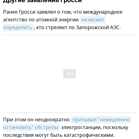
Другие заявления Гросси
Ранее Гросси заявлял о том, что международное
агентство по атомной энергии
не может 
определить
, кто стреляет по Запорожской АЭС.
При этом он неоднократно
призывал "немедленно 
остановить" обстрелы
электростанции, поскольку
последствия могут быть катастрофическими.