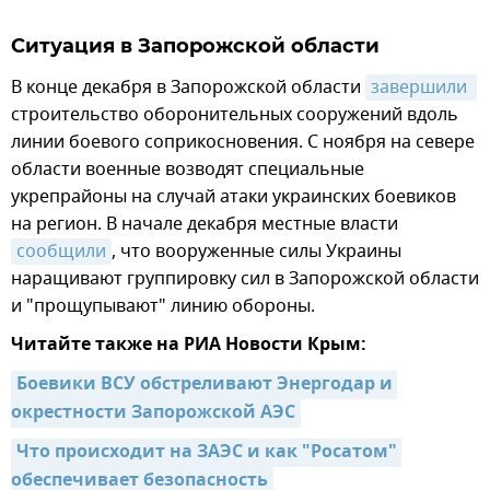
Ситуация в Запорожской области
В конце декабря в Запорожской области
завершили 
строительство оборонительных сооружений вдоль
линии боевого соприкосновения. С ноября на севере
области военные возводят специальные
укрепрайоны на случай атаки украинских боевиков
на регион. В начале декабря местные власти
сообщили
, что вооруженные силы Украины
наращивают группировку сил в Запорожской области
и "прощупывают" линию обороны.
Читайте также на РИА Новости Крым:
Боевики ВСУ обстреливают Энергодар и 
окрестности Запорожской АЭС
Что происходит на ЗАЭС и как "Росатом" 
обеспечивает безопасность