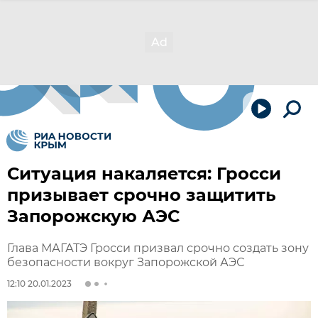
Ситуация накаляется: Гросси
призывает срочно защитить
Запорожскую АЭС
Глава МАГАТЭ Гросси призвал срочно создать зону
безопасности вокруг Запорожской АЭС
12:10 20.01.2023