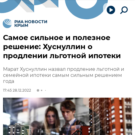
Самое сильное и полезное
решение: Хуснуллин о
продлении льготной ипотеки
Марат Хуснуллин назвал продление льготной и
семейной ипотеки самым сильным решением
года
17:45 28.12.2022