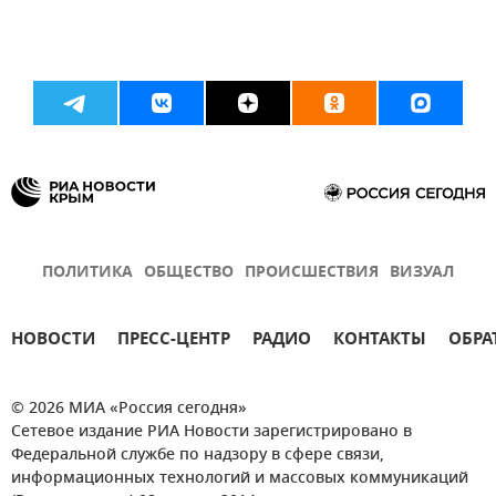
ПОЛИТИКА
ОБЩЕСТВО
ПРОИСШЕСТВИЯ
ВИЗУАЛ
НОВОСТИ
ПРЕСС-ЦЕНТР
РАДИО
КОНТАКТЫ
ОБРА
© 2026 МИА «Россия сегодня»
Сетевое издание РИА Новости зарегистрировано в
Федеральной службе по надзору в сфере связи,
информационных технологий и массовых коммуникаций