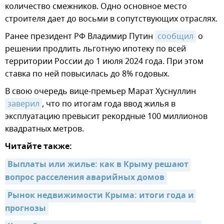
количество смежников. Одно основное место
строителя дает до восьми в сопутствующих отраслях.
Ранее президент РФ Владимир Путин
сообщил
о
решении продлить льготную ипотеку по всей
территории России до 1 июля 2024 года. При этом
ставка по ней повысилась до 8% годовых.
В свою очередь вице-премьер Марат Хуснуллин
заверил
, что по итогам года ввод жилья в
эксплуатацию превысит рекордные 100 миллионов
квадратных метров.
Читайте также:
Выплаты или жилье: как в Крыму решают 
вопрос расселения аварийных домов
Рынок недвижимости Крыма: итоги года и 
прогнозы