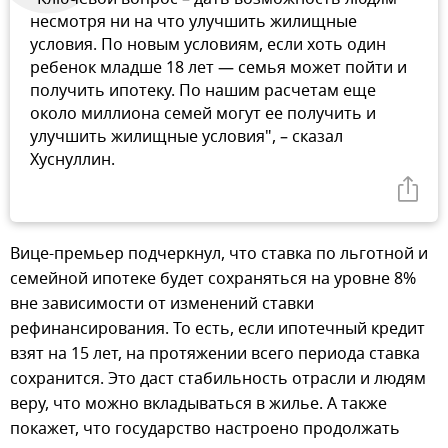
несмотря ни на что улучшить жилищные
условия. По новым условиям, если хоть один
ребенок младше 18 лет — семья может пойти и
получить ипотеку. По нашим расчетам еще
около миллиона семей могут ее получить и
улучшить жилищные условия", – сказал
Хуснуллин.
Вице-премьер подчеркнул, что ставка по льготной и
семейной ипотеке будет сохраняться на уровне 8%
вне зависимости от изменений ставки
рефинансирования. То есть, если ипотечный кредит
взят на 15 лет, на протяжении всего периода ставка
сохранится. Это даст стабильность отрасли и людям
веру, что можно вкладываться в жилье. А также
покажет, что государство настроено продолжать