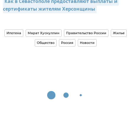
Как в Севастополе предоставляют выплаты и 
сертификаты жителям Херсонщины
Ипотека
Марат Хуснуллин
Правительство России
Жилье
Общество
Россия
Новости