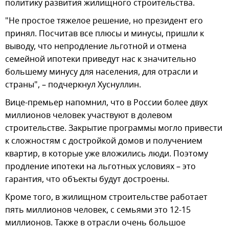
политику развития жилищного строительства.
"Не простое тяжелое решение, но президент его
принял. Посчитав все плюсы и минусы, пришли к
выводу, что непродление льготной и отмена
семейной ипотеки приведут нас к значительно
большему минусу для населения, для отрасли и
страны", – подчеркнул Хуснуллин.
Вице-премьер напомнил, что в России более двух
миллионов человек участвуют в долевом
строительстве. Закрытие программы могло привести
к сложностям с достройкой домов и получением
квартир, в которые уже вложились люди. Поэтому
продление ипотеки на льготных условиях – это
гарантия, что объекты будут достроены.
Кроме того, в жилищном строительстве работает
пять миллионов человек, с семьями это 12-15
миллионов. Также в отрасли очень большое