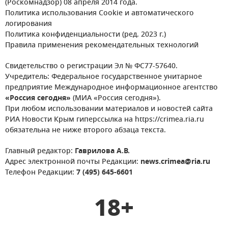
(Роскомнадзор) 08 апреля 2014 года.
Политика использования Cookie и автоматического
логирования
Политика конфиденциальности (ред. 2023 г.)
Правила применения рекомендательных технологий
Свидетельство о регистрации Эл № ФС77-57640.
Учредитель: Федеральное государственное унитарное
предприятие Международное информационное агентство
«Россия сегодня»
(МИА «Россия сегодня»).
При любом использовании материалов и новостей сайта
РИА Новости Крым гиперссылка на https://crimea.ria.ru
обязательна не ниже второго абзаца текста.
Главный редактор:
Гаврилова А.В.
Адрес электронной почты Редакции:
news.crimea@ria.ru
Телефон Редакции:
7 (495) 645-6601
18+