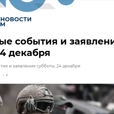
ые события и заявлен
24 декабря
тия и заявления субботы, 24 декабря