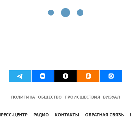
ПОЛИТИКА
ОБЩЕСТВО
ПРОИСШЕСТВИЯ
ВИЗУАЛ
ПРЕСС-ЦЕНТР
РАДИО
КОНТАКТЫ
ОБРАТНАЯ СВЯЗЬ