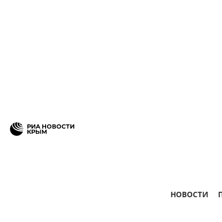
НОВОСТИ