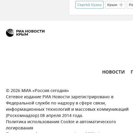
Сергей Кузин
Крым
Ро
Общество
Эксклюзивы Р
НОВОСТИ
© 2026 МИА «Россия сегодня»
Сетевое издание РИА Новости зарегистрировано в
Федеральной службе по надзору в сфере связи,
информационных технологий и массовых коммуникаций
(Роскомнадзор) 08 апреля 2014 года.
Политика использования Cookie и автоматического
логирования