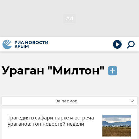
Ураган "Милтон"
За период
Трагедия в сафари-парке и встреча
ураганов: топ новостей недели