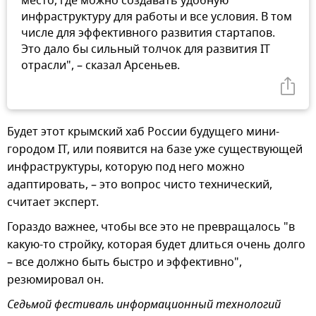
место, где можно создавать удобную
инфраструктуру для работы и все условия. В том
числе для эффективного развития стартапов.
Это дало бы сильный толчок для развития IT
отрасли", – сказал Арсеньев.
Будет этот крымский хаб России будущего мини-
городом IT, или появится на базе уже существующей
инфраструктуры, которую под него можно
адаптировать, – это вопрос чисто технический,
считает эксперт.
Гораздо важнее, чтобы все это не превращалось "в
какую-то стройку, которая будет длиться очень долго
– все должно быть быстро и эффективно",
резюмировал он.
Седьмой фестиваль информационный технологий