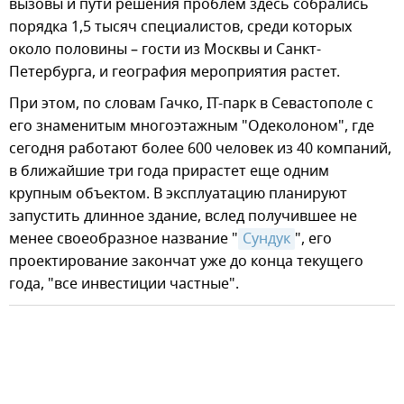
вызовы и пути решения проблем здесь собрались
порядка 1,5 тысяч специалистов, среди которых
около половины – гости из Москвы и Санкт-
Петербурга, и география мероприятия растет.
При этом, по словам Гачко, IT-парк в Севастополе с
его знаменитым многоэтажным "Одеколоном", где
сегодня работают более 600 человек из 40 компаний,
в ближайшие три года прирастет еще одним
крупным объектом. В эксплуатацию планируют
запустить длинное здание, вслед получившее не
менее своеобразное название "
Сундук
", его
проектирование закончат уже до конца текущего
года, "все инвестиции частные".