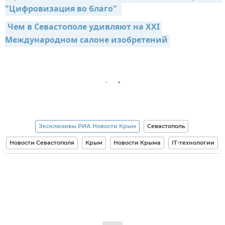
"Цифровизация во благо" 
Чем в Севастополе удивляют на ХXI 
Международном салоне изобретений
Эксклюзивы РИА Новости Крым
Севастополь
Новости Севастополя
Крым
Новости Крыма
IT-технологии