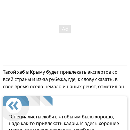
Такой хаб в Крыму будет привлекать экспертов со
всей страны и из-за рубежа, где, к слову сказать, в
свое время осело немало и наших ребят, отметил он.
"Специалисты любят, чтобы им было хорошо,
надо как-то привлекать кадры. И здесь хорошее