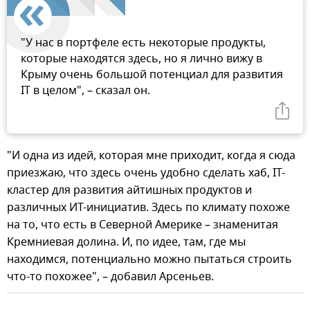
"У нас в портфеле есть некоторые продукты,
которые находятся здесь, но я лично вижу в
Крыму очень большой потенциал для развития
IT в целом", – сказал он.
"И одна из идей, которая мне приходит, когда я сюда
приезжаю, что здесь очень удобно сделать хаб, IT-
кластер для развития айтишных продуктов и
различных ИТ-инициатив. Здесь по климату похоже
на то, что есть в Северной Америке – знаменитая
Кремниевая долина. И, по идее, там, где мы
находимся, потенциально можно пытаться строить
что-то похожее", – добавил Арсеньев.