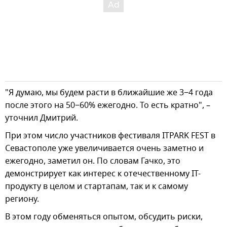
"Я думаю, мы будем расти в ближайшие же 3−4 года
после этого на 50−60% ежегодно. То есть кратно", –
уточнил Дмитрий.
При этом число участников фестиваля ITPARK FEST в
Севастополе уже увеличивается очень заметно и
ежегодно, заметил он. По словам Гачко, это
демонстрирует как интерес к отечественному IT-
продукту в целом и стартапам, так и к самому
региону.
В этом году обменяться опытом, обсудить риски,