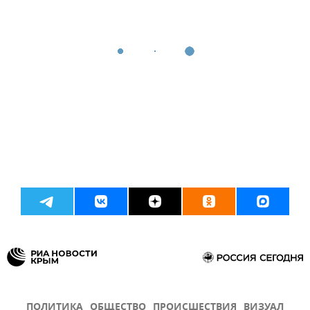
ПОЛИТИКА
ОБЩЕСТВО
ПРОИСШЕСТВИЯ
ВИЗУАЛ