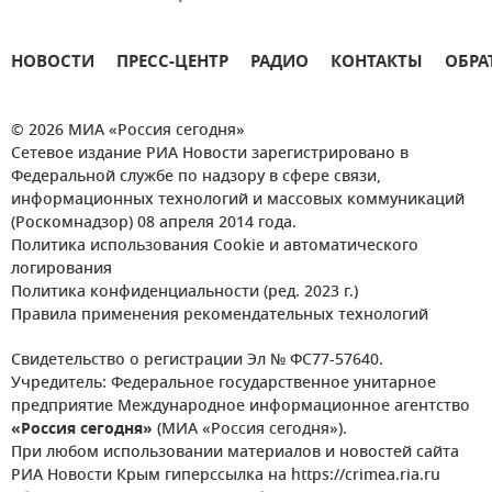
НОВОСТИ
ПРЕСС-ЦЕНТР
РАДИО
КОНТАКТЫ
ОБРА
© 2026 МИА «Россия сегодня»
Сетевое издание РИА Новости зарегистрировано в
Федеральной службе по надзору в сфере связи,
информационных технологий и массовых коммуникаций
(Роскомнадзор) 08 апреля 2014 года.
Политика использования Cookie и автоматического
логирования
Политика конфиденциальности (ред. 2023 г.)
Правила применения рекомендательных технологий
Свидетельство о регистрации Эл № ФС77-57640.
Учредитель: Федеральное государственное унитарное
предприятие Международное информационное агентство
«Россия сегодня»
(МИА «Россия сегодня»).
При любом использовании материалов и новостей сайта
РИА Новости Крым гиперссылка на https://crimea.ria.ru