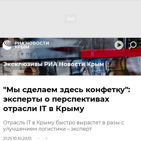
Эксклюзивы РИА Новости Крым
"Мы сделаем здесь конфетку":
эксперты о перспективах
отрасли IT в Крыму
Отрасль IT в Крыму быстро вырастет в разы с
улучшением логистики – эксперт
21:25 10.10.2025