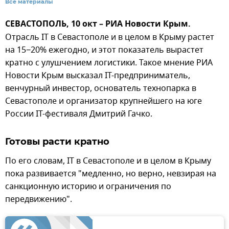
Все материалы
СЕВАСТОПОЛЬ, 10 окт – РИА Новости Крым.
Отрасль IT в Севастополе и в целом в Крыму растет
на 15−20% ежегодно, и этот показатель вырастет
кратно с улушчением логистики. Такое мнение РИА
Новости Крым высказал IT-предприниматель,
венчурный инвестор, основатель технопарка в
Севастополе и организатор крупнейшего на юге
России IT-фестиваля Дмитрий Гачко.
Готовы расти кратно
По его словам, IT в Севастополе и в целом в Крыму
пока развивается "медленно, но верно, невзирая на
санкционную историю и ограничения по
передвижению".