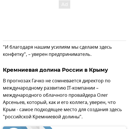
"И благодаря нашим усилиям мы сделаем здесь
конфетку", – уверен предприниматель.
Кремниевая долина России в Крыму
В прогнозах Гачко не сомневается директор по
международному развитию IT-компании –
международного облачного провайдера Олег
Арсеньев, который, как и его коллега, уверен, что
Крым - самое подходящее место для создания здесь
"российской Кремниевой долины".