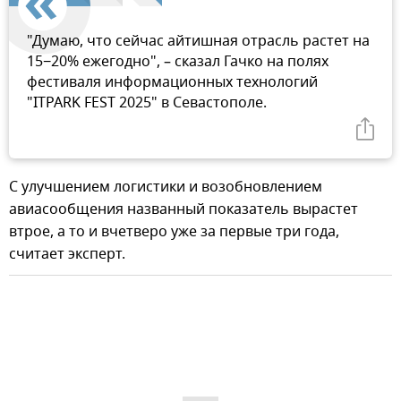
"Думаю, что сейчас айтишная отрасль растет на
15−20% ежегодно", – сказал Гачко на полях
фестиваля информационных технологий
"ITPARK FEST 2025" в Севастополе.
С улучшением логистики и возобновлением
авиасообщения названный показатель вырастет
втрое, а то и вчетверо уже за первые три года,
считает эксперт.