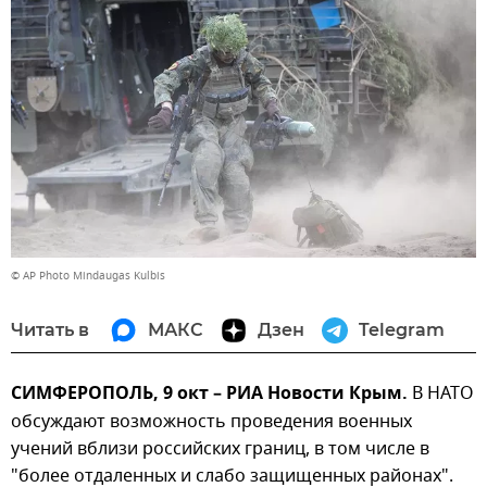
© AP Photo Mindaugas Kulbis
Читать в
МАКС
Дзен
Telegram
СИМФЕРОПОЛЬ, 9 окт – РИА Новости Крым.
В НАТО
обсуждают возможность проведения военных
учений вблизи российских границ, в том числе в
"более отдаленных и слабо защищенных районах".