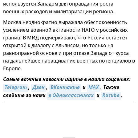
используется Западом для оправдания роста
военных расходов и милитаризации региона.
Москва неоднократно выражала обеспокоенность
усилением военной активности НАТО у российских
границ. В МИД подчеркивают, что Россия остается
открытой к диалогу с Альянсом, но только на
равноправной основе и при отказе Запада от курса
на дальнейшее наращивание военных потенциалов в
Европе.
Самые важные новости ищите в наших соцсетях:
Telegram
,
Дзен
,
ВКонтакте
и
MAX
. Также
следите за нами
в Одноклассниках
и
Rutube
.