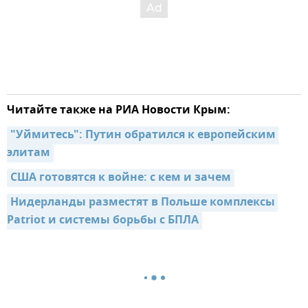
Читайте также на РИА Новости Крым:
"Уймитесь": Путин обратился к европейским 
элитам
США готовятся к войне: с кем и зачем
Нидерланды разместят в Польше комплексы 
Patriot и системы борьбы с БПЛА