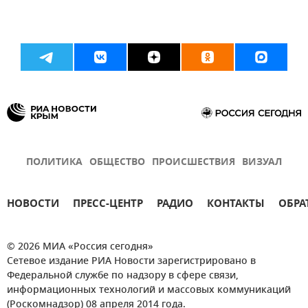
ПОЛИТИКА
ОБЩЕСТВО
ПРОИСШЕСТВИЯ
ВИЗУАЛ
НОВОСТИ
ПРЕСС-ЦЕНТР
РАДИО
КОНТАКТЫ
ОБРА
© 2026 МИА «Россия сегодня»
Сетевое издание РИА Новости зарегистрировано в
Федеральной службе по надзору в сфере связи,
информационных технологий и массовых коммуникаций
(Роскомнадзор) 08 апреля 2014 года.