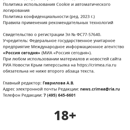
Политика использования Cookie и автоматического
логирования
Политика конфиденциальности (ред. 2023 г.)
Правила применения рекомендательных технологий
Свидетельство о регистрации Эл № ФС77-57640.
Учредитель: Федеральное государственное унитарное
предприятие Международное информационное агентство
«Россия сегодня»
(МИА «Россия сегодня»).
При любом использовании материалов и новостей сайта
РИА Новости Крым гиперссылка на https://crimea.ria.ru
обязательна не ниже второго абзаца текста.
Главный редактор:
Гаврилова А.В.
Адрес электронной почты Редакции:
news.crimea@ria.ru
Телефон Редакции:
7 (495) 645-6601
18+