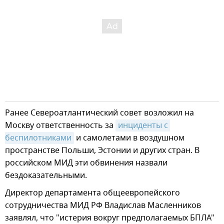
Ранее Североатлантический совет возложил на
Москву ответственность за
инциденты с 
беспилотниками
и самолетами в воздушном
пространстве Польши, Эстонии и других стран. В
российском МИД эти обвинения назвали
бездоказательными.
Директор департамента общеевропейского
сотрудничества МИД РФ Владислав Масленников
заявлял, что "истерия вокруг предполагаемых БПЛА"