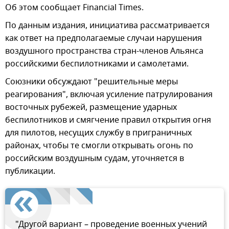
Об этом сообщает Financial Times.
По данным издания, инициатива рассматривается
как ответ на предполагаемые случаи нарушения
воздушного пространства стран-членов Альянса
российскими беспилотниками и самолетами.
Союзники обсуждают "решительные меры
реагирования", включая усиление патрулирования
восточных рубежей, размещение ударных
беспилотников и смягчение правил открытия огня
для пилотов, несущих службу в приграничных
районах, чтобы те смогли открывать огонь по
российским воздушным судам, уточняется в
публикации.
"Другой вариант – проведение военных учений