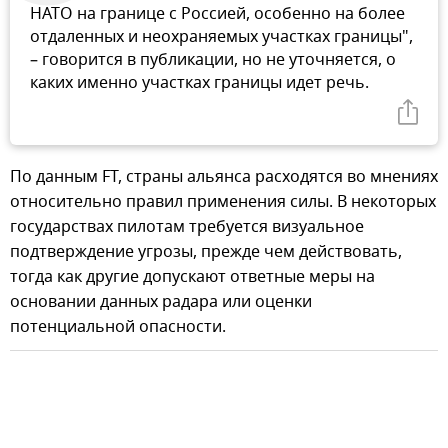
НАТО на границе с Россией, особенно на более
отдаленных и неохраняемых участках границы",
– говорится в публикации, но не уточняется, о
каких именно участках границы идет речь.
По данным FT, страны альянса расходятся во мнениях
относительно правил применения силы. В некоторых
государствах пилотам требуется визуальное
подтверждение угрозы, прежде чем действовать,
тогда как другие допускают ответные меры на
основании данных радара или оценки
потенциальной опасности.