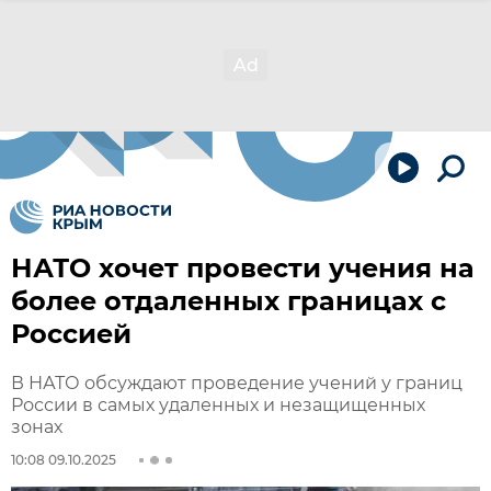
НАТО хочет провести учения на
более отдаленных границах с
Россией
В НАТО обсуждают проведение учений у границ
России в самых удаленных и незащищенных
зонах
10:08 09.10.2025