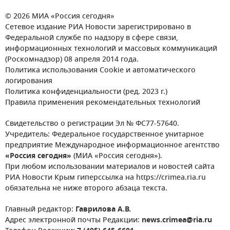
© 2026 МИА «Россия сегодня»
Сетевое издание РИА Новости зарегистрировано в
Федеральной службе по надзору в сфере связи,
информационных технологий и массовых коммуникаций
(Роскомнадзор) 08 апреля 2014 года.
Политика использования Cookie и автоматического
логирования
Политика конфиденциальности (ред. 2023 г.)
Правила применения рекомендательных технологий
Свидетельство о регистрации Эл № ФС77-57640.
Учредитель: Федеральное государственное унитарное
предприятие Международное информационное агентство
«Россия сегодня»
(МИА «Россия сегодня»).
При любом использовании материалов и новостей сайта
РИА Новости Крым гиперссылка на https://crimea.ria.ru
обязательна не ниже второго абзаца текста.
Главный редактор:
Гаврилова А.В.
Адрес электронной почты Редакции:
news.crimea@ria.ru