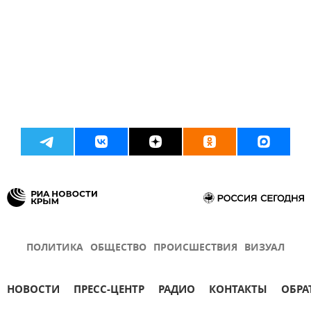
ПОЛИТИКА
ОБЩЕСТВО
ПРОИСШЕСТВИЯ
ВИЗУАЛ
НОВОСТИ
ПРЕСС-ЦЕНТР
РАДИО
КОНТАКТЫ
ОБРА