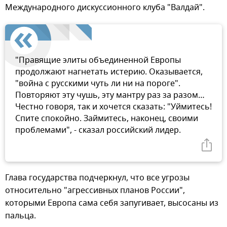
Международного дискуссионного клуба "Валдай".
"Правящие элиты объединенной Европы
продолжают нагнетать истерию. Оказывается,
"война с русскими чуть ли ни на пороге".
Повторяют эту чушь, эту мантру раз за разом…
Честно говоря, так и хочется сказать: "Уймитесь!
Спите спокойно. Займитесь, наконец, своими
проблемами", - сказал российский лидер.
Глава государства подчеркнул, что все угрозы
относительно "агрессивных планов России",
которыми Европа сама себя запугивает, высосаны из
пальца.