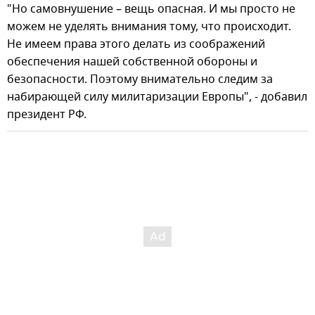
"Но самовнушение – вещь опасная. И мы просто не
можем не уделять внимания тому, что происходит.
Не имеем права этого делать из соображений
обеспечения нашей собственной обороны и
безопасности. Поэтому внимательно следим за
набирающей силу милитаризации Европы", - добавил
президент РФ.