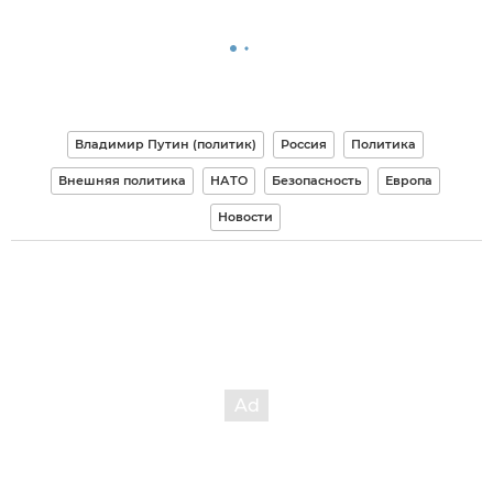
Владимир Путин (политик)
Россия
Политика
Внешняя политика
НАТО
Безопасность
Европа
Новости