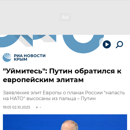
"Уймитесь": Путин обратился к
европейским элитам
Заявления элит Европы о планах России "напасть
на НАТО" высосаны из пальца – Путин
19:05 02.10.2025