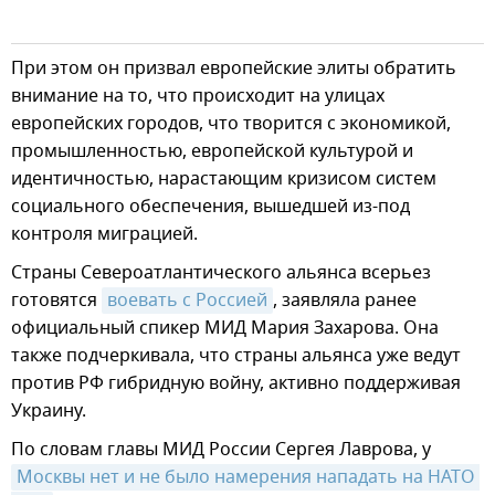
При этом он призвал европейские элиты обратить
внимание на то, что происходит на улицах
европейских городов, что творится с экономикой,
промышленностью, европейской культурой и
идентичностью, нарастающим кризисом систем
социального обеспечения, вышедшей из-под
контроля миграцией.
Страны Североатлантического альянса всерьез
готовятся
воевать с Россией
, заявляла ранее
официальный спикер МИД Мария Захарова. Она
также подчеркивала, что страны альянса уже ведут
против РФ гибридную войну, активно поддерживая
Украину.
По словам главы МИД России Сергея Лаврова, у
Москвы нет и не было намерения нападать на НАТО 