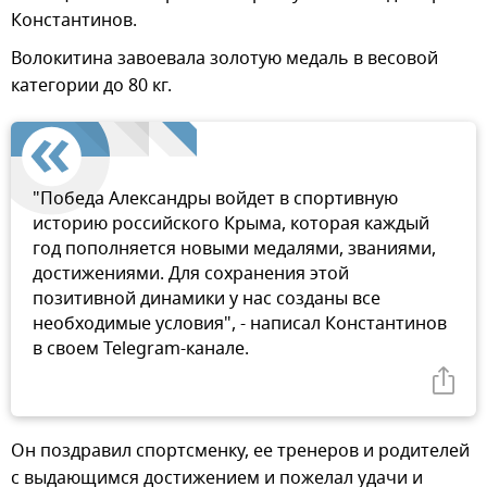
Константинов.
Волокитина завоевала золотую медаль в весовой
категории до 80 кг.
"Победа Александры войдет в спортивную
историю российского Крыма, которая каждый
год пополняется новыми медалями, званиями,
достижениями. Для сохранения этой
позитивной динамики у нас созданы все
необходимые условия", - написал Константинов
в своем Telegram-канале.
Он поздравил спортсменку, ее тренеров и родителей
с выдающимся достижением и пожелал удачи и