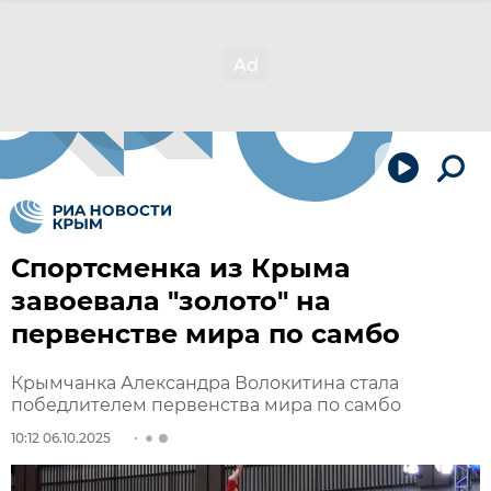
Спортсменка из Крыма
завоевала "золото" на
первенстве мира по самбо
Крымчанка Александра Волокитина стала
победлителем первенства мира по самбо
10:12 06.10.2025