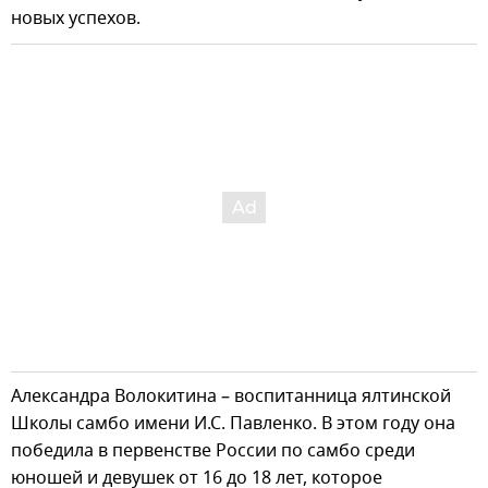
новых успехов.
Александра Волокитина – воспитанница ялтинской
Школы самбо имени И.С. Павленко. В этом году она
победила в первенстве России по самбо среди
юношей и девушек от 16 до 18 лет, которое