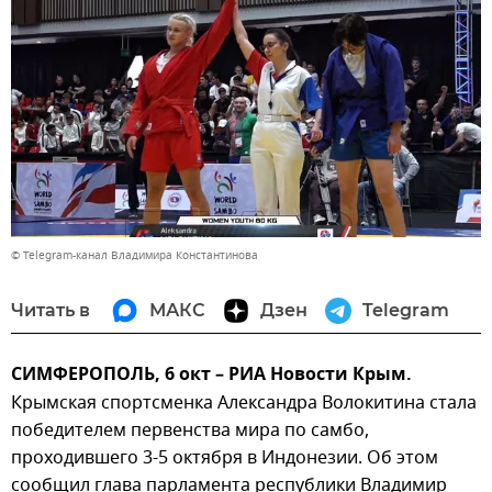
© Telegram-канал Владимира Константинова
Читать в
МАКС
Дзен
Telegram
СИМФЕРОПОЛЬ, 6 окт – РИА Новости Крым.
Крымская спортсменка Александра Волокитина стала
победителем первенства мира по самбо,
проходившего 3-5 октября в Индонезии. Об этом
сообщил глава парламента республики Владимир