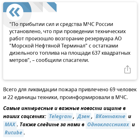
"По прибытии сил и средства МЧС России
установлено, что при проведении технических
работ произошло возгорание резервуара АО
"Морской Нефтяной Терминал" с остатками
дизельного топлива на площади 637 квадратных
метров", – сообщили спасатели.
Всего для ликвидации пожара привлечено 69 человек
и 22 единицы техники, проинформировали в МЧС.
Самые интересные и важные новости ищите в
наших соцсетях:
Telegram
,
Дзен
,
ВКонтакте
и
MAX
. Также следите за нами в
Одноклассниках
и
Rutube
.