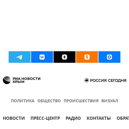
ПОЛИТИКА
ОБЩЕСТВО
ПРОИСШЕСТВИЯ
ВИЗУАЛ
НОВОСТИ
ПРЕСС-ЦЕНТР
РАДИО
КОНТАКТЫ
ОБРА