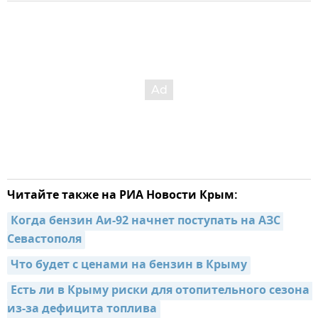
Читайте также на РИА Новости Крым:
Когда бензин Аи-92 начнет поступать на АЗС 
Севастополя
Что будет с ценами на бензин в Крыму
Есть ли в Крыму риски для отопительного сезона 
из-за дефицита топлива