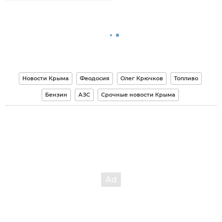
Новости Крыма
Феодосия
Олег Крючков
Топливо
Бензин
АЗС
Срочные новости Крыма