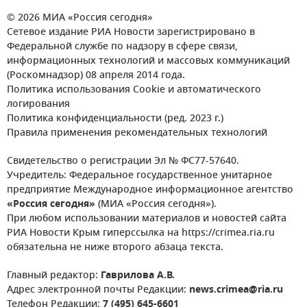
© 2026 МИА «Россия сегодня»
Сетевое издание РИА Новости зарегистрировано в
Федеральной службе по надзору в сфере связи,
информационных технологий и массовых коммуникаций
(Роскомнадзор) 08 апреля 2014 года.
Политика использования Cookie и автоматического
логирования
Политика конфиденциальности (ред. 2023 г.)
Правила применения рекомендательных технологий
Свидетельство о регистрации Эл № ФС77-57640.
Учредитель: Федеральное государственное унитарное
предприятие Международное информационное агентство
«Россия сегодня»
(МИА «Россия сегодня»).
При любом использовании материалов и новостей сайта
РИА Новости Крым гиперссылка на https://crimea.ria.ru
обязательна не ниже второго абзаца текста.
Главный редактор:
Гаврилова А.В.
Адрес электронной почты Редакции:
news.crimea@ria.ru
Телефон Редакции:
7 (495) 645-6601