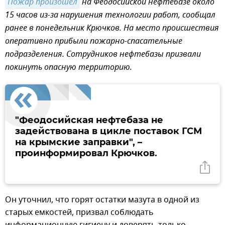
Пожар произошел
на Феодосийской нефтебазе около
15 часов из-за нарушения технологии работ, сообщал
ранее в понедельник Крючков. На место происшествия
оперативно прибыли пожарно-спасательные
подразделения. Сотрудников нефтебазы призвали
покинуть опасную территорию.
"Феодосийская нефтебаза не
задействована в цикле поставок ГСМ
на крымские заправки", –
проинформировал Крючков.
Он уточнил, что горят остатки мазута в одной из
старых емкостей, призвал соблюдать