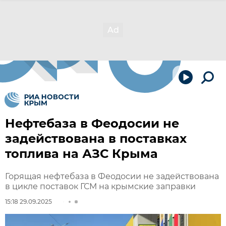
Нефтебаза в Феодосии не
задействована в поставках
топлива на АЗС Крыма
Горящая нефтебаза в Феодосии не задействована
в цикле поставок ГСМ на крымские заправки
15:18 29.09.2025