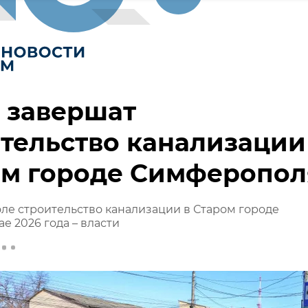
 завершат
тельство канализации
ом городе Симферопол
е строительство канализации в Старом городе
е 2026 года – власти