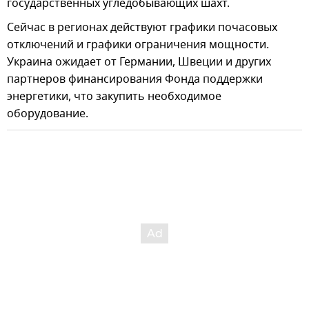
государственных угледобывающих шахт.
Сейчас в регионах действуют графики почасовых
отключений и графики ограничения мощности.
Украина ожидает от Германии, Швеции и других
партнеров финансирования Фонда поддержки
энергетики, что закупить необходимое
оборудование.