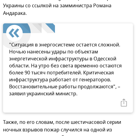
Украины со ссылкой на замминистра Романа
Андарака.
"Ситуация в энергосистеме остается сложной.
Ночью нанесены удары по объектам
энергетической инфраструктуры в Одесской
области. На утро без света временно остаются
более 90 тысяч потребителей. Критическая
инфраструктура работает от генераторов.
Восстановительные работы продолжаются", –
заявил украинский министр.
Также, по его словам, после шестичасовой серии
ночных взрывов пожар случился на одной из