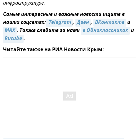
инфраструктуре.
Самые интересные и важные новости ищите в
наших соцсетях:
 Telegram
,
Дзен
,
ВКонтакте
и
MAX
. Также следите за нами
в Одноклассниках
и
Rutube
.
Читайте также на РИА Новости Крым: