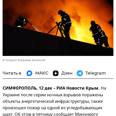
© Telegram Владимир Зеленский
Читать в
МАКС
Дзен
Telegram
СИМФЕРОПОЛЬ, 12 дек – РИА Новости Крым.
На
Украине после серии ночных взрывов поражены
объекты энергетической инфраструктуры, также
произошел пожар на одной из угледобывающих
шахт. Об этом в пятницу сообщает Минэнерго