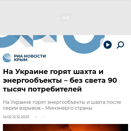
На Украине горят шахта и
энергообъекты – без света 90
тысяч потребителей
На Украине горят энергообъекты и шахта после
серии взрывов – Минэнерго страны
14:02 12.12.2025