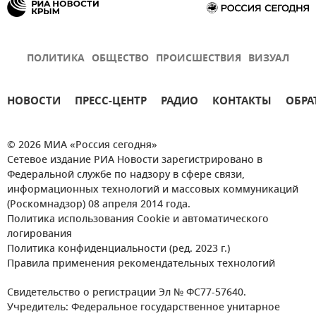
ПОЛИТИКА
ОБЩЕСТВО
ПРОИСШЕСТВИЯ
ВИЗУАЛ
НОВОСТИ
ПРЕСС-ЦЕНТР
РАДИО
КОНТАКТЫ
ОБРА
© 2026 МИА «Россия сегодня»
Сетевое издание РИА Новости зарегистрировано в
Федеральной службе по надзору в сфере связи,
информационных технологий и массовых коммуникаций
(Роскомнадзор) 08 апреля 2014 года.
Политика использования Cookie и автоматического
логирования
Политика конфиденциальности (ред. 2023 г.)
Правила применения рекомендательных технологий
Свидетельство о регистрации Эл № ФС77-57640.
Учредитель: Федеральное государственное унитарное