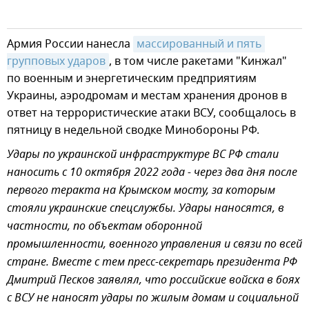
Армия России нанесла
массированный и пять 
групповых ударов
, в том числе ракетами "Кинжал"
по военным и энергетическим предприятиям
Украины, аэродромам и местам хранения дронов в
ответ на террористические атаки ВСУ, сообщалось в
пятницу в недельной сводке Минобороны РФ.
Удары по украинской инфраструктуре ВС РФ стали
наносить с 10 октября 2022 года - через два дня после
первого теракта на Крымском мосту, за которым
стояли украинские спецслужбы. Удары наносятся, в
частности, по объектам оборонной
промышленности, военного управления и связи по всей
стране. Вместе с тем пресс-секретарь президента РФ
Дмитрий Песков заявлял, что российские войска в боях
с ВСУ не наносят удары по жилым домам и социальной